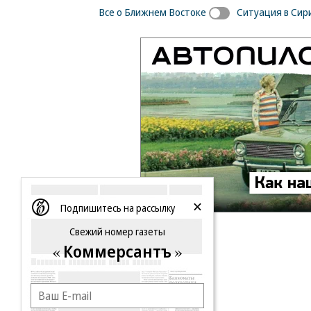
Все о Ближнем Востоке
Ситуация в Сир
Подпишитесь на рассылку
Свежий номер газеты
Коммерсантъ