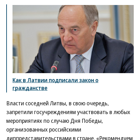
Как в Латвии подписали закон о
гражданстве
Власти соседней Литвы, в свою очередь,
запретили госучреждениям участвовать в любых
мероприятиях по случаю Дня Победы,
организованных российскими
диппредставительствами в стране. «Рекомендуем