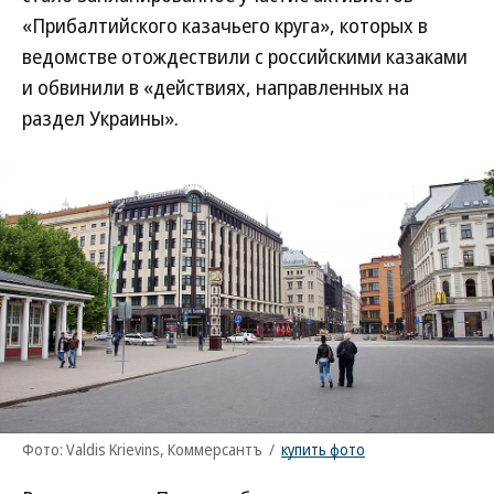
«Прибалтийского казачьего круга», которых в
ведомстве отождествили с российскими казаками
и обвинили в «действиях, направленных на
раздел Украины».
Фото: Valdis Krievins, Коммерсантъ
/
купить фото