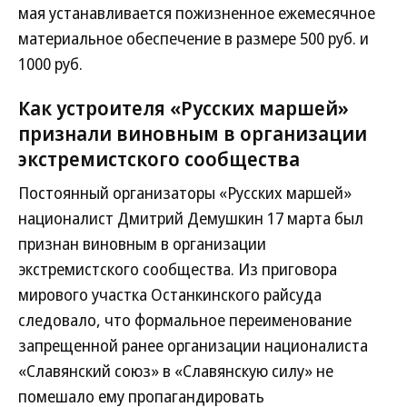
мая устанавливается пожизненное ежемесячное
материальное обеспечение в размере 500 руб. и
1000 руб.
Как устроителя «Русских маршей»
признали виновным в организации
экстремистского сообщества
Постоянный организаторы «Русских маршей»
националист Дмитрий Демушкин 17 марта был
признан виновным в организации
экстремистского сообщества. Из приговора
мирового участка Останкинского райсуда
следовало, что формальное переименование
запрещенной ранее организации националиста
«Славянский союз» в «Славянскую силу» не
помешало ему пропагандировать