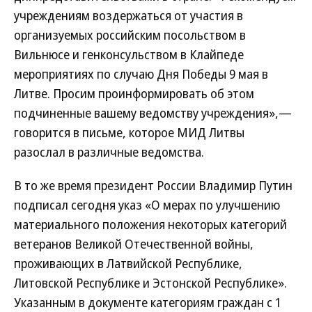
учреждениям воздержаться от участия в
организуемых российским посольством в
Вильнюсе и генконсульством в Клайпеде
мероприятиях по случаю Дня Победы 9 мая в
Литве. Просим проинформировать об этом
подчиненные вашему ведомству учреждения»,—
говорится в письме, которое МИД Литвы
разослал в различные ведомства.
В то же время президент России Владимир Путин
подписал сегодня указ «О мерах по улучшению
материального положения некоторых категорий
ветеранов Великой Отечественной войны,
проживающих в Латвийской Республике,
Литовской Республике и Эстонской Республике».
Указанным в документе категориям граждан с 1