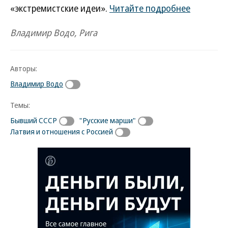
«экстремистские идеи».
Читайте подробнее
Владимир Водо, Рига
Авторы:
Владимир Водо
Темы:
Бывший СССР
"Русские марши"
Латвия и отношения с Россией