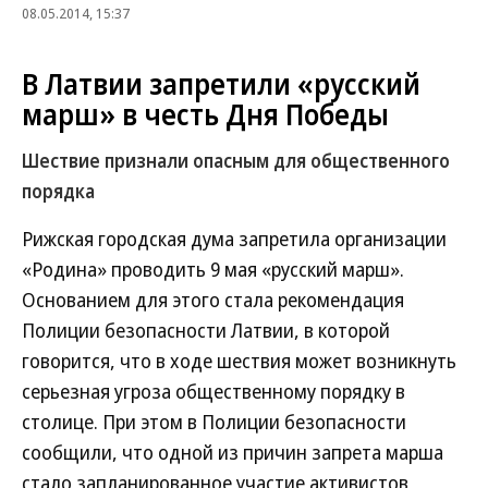
08.05.2014, 15:37
В Латвии запретили «русский
марш» в честь Дня Победы
Шествие признали опасным для общественного
порядка
Рижская городская дума запретила организации
«Родина» проводить 9 мая «русский марш».
Основанием для этого стала рекомендация
Полиции безопасности Латвии, в которой
говорится, что в ходе шествия может возникнуть
серьезная угроза общественному порядку в
столице. При этом в Полиции безопасности
сообщили, что одной из причин запрета марша
стало запланированное участие активистов