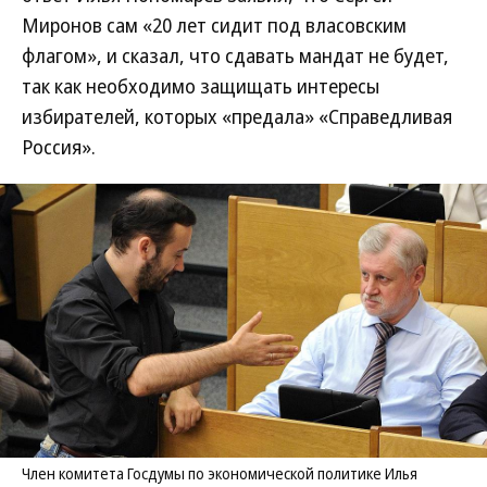
Миронов сам «20 лет сидит под власовским
флагом», и сказал, что сдавать мандат не будет,
так как необходимо защищать интересы
избирателей, которых «предала» «Справедливая
Россия».
Член комитета Госдумы по экономической политике Илья