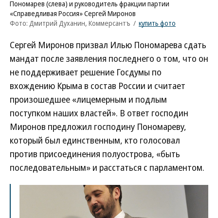
Пономарев (слева) и руководитель фракции партии
«Справедливая Россия» Сергей Миронов
Фото: Дмитрий Духанин, Коммерсантъ
/
купить фото
Сергей Миронов призвал Илью Пономарева сдать
мандат после заявления последнего о том, что он
не поддерживает решение Госдумы по
вхождению Крыма в состав России и считает
произошедшее «лицемерным и подлым
поступком наших властей». В ответ господин
Миронов предложил господину Пономареву,
который был единственным, кто голосовал
против присоединения полуострова, «быть
последовательным» и расстаться с парламентом.