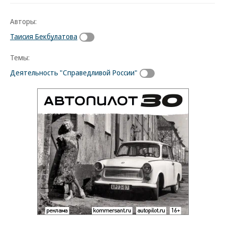
Авторы:
Таисия Бекбулатова
Темы:
Деятельность "Справедливой России"