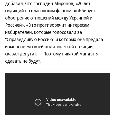
добавил, что господин Миронов, «20 лет
сидящий по власовским флагом, лоббирует
обострение отношений между Украиной и
Россией». «Это противоречит интересам
избирателей, которые голосовали за
“Справедливую Россию” и которых она предала
изменением своей политической позиции,—
сказал депутат.— Поэтому никакой мандат я
сдавать не буду».