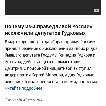
Почему из«Справедливой России»
исключили депутатов Гудковых
В марте прошлого года «Справедливая Россия»
приняла решение об исключении из своих рядов
бывшего депутата Госдумы Геннадия Гудкова и
его сына, действующего парламентария,
Дмитрия. С подобной инициативой выступил
лидер партии Сергей Миронов, а для Гудковых
решение об исключении стало неожиданностью.
Читайте подробнее
Таисия Бекбулатова