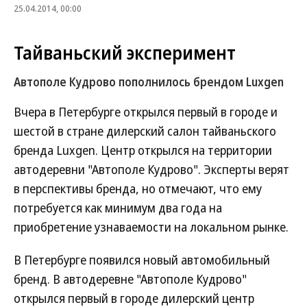
25.04.2014, 00:00
Тайваньский эксперимент
Автополе Кудрово пополнилось брендом
Luxgen
Вчера в Петербурге открылся первый в городе и
шестой в стране дилерский салон тайваньского
бренда Luxgen. Центр открылся на территории
автодеревни "Автополе Кудрово". Эксперты верят
в перспективы бренда, но отмечают, что ему
потребуется как минимум два года на
приобретение узнаваемости на локальном рынке.
В Петербурге появился новый автомобильный
бренд. В автодеревне "Автополе Кудрово"
открылся первый в городе дилерский центр