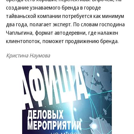
создание узнаваемого бренда в городе
тайваньской компании потребуется как минимум
два года, полагает эксперт. По словам господина
Чаплыгина, формат автодеревни, где налажен
клиентопоток, поможет продвижению бренда.
Кристина Наумова