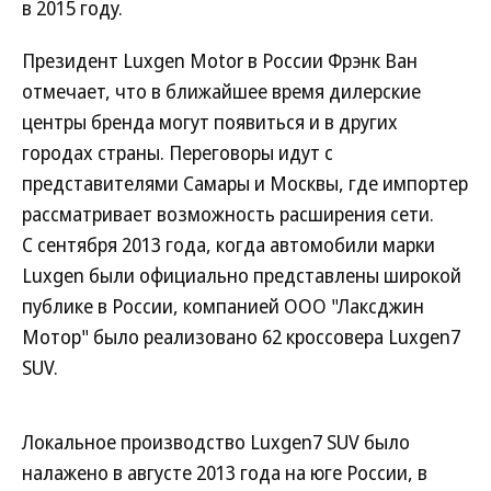
в 2015 году.
Президент Luxgen Motor в России Фрэнк Ван
отмечает, что в ближайшее время дилерские
центры бренда могут появиться и в других
городах страны. Переговоры идут с
представителями Самары и Москвы, где импортер
рассматривает возможность расширения сети.
С сентября 2013 года, когда автомобили марки
Luxgen были официально представлены широкой
публике в России, компанией ООО "Лаксджин
Мотор" было реализовано 62 кроссовера Luxgen7
SUV.
Локальное производство Luxgen7 SUV было
налажено в августе 2013 года на юге России, в