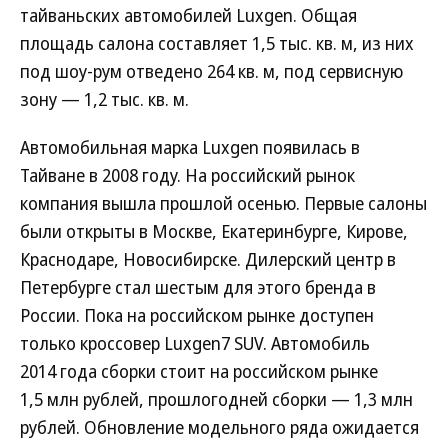
тайваньских автомобилей Luxgen. Общая
площадь салона составляет 1,5 тыс. кв. м, из них
под шоу-рум отведено 264 кв. м, под сервисную
зону — 1,2 тыс. кв. м.
Автомобильная марка Luxgen появилась в
Тайване в 2008 году. На российский рынок
компания вышла прошлой осенью. Первые салоны
были открыты в Москве, Екатеринбурге, Кирове,
Краснодаре, Новосибирске. Дилерский центр в
Петербурге стал шестым для этого бренда в
России. Пока на российском рынке доступен
только кроссовер Luxgen7 SUV. Автомобиль
2014 года сборки стоит на российском рынке
1,5 млн рублей, прошлогодней сборки — 1,3 млн
рублей. Обновление модельного ряда ожидается