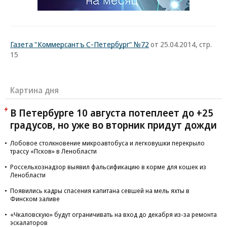
Газета "Коммерсантъ С-Петербург" №72
от 25.04.2014, стр.
15
Картина дня
В Петербурге 10 августа потеплеет до +25
градусов, но уже во вторник придут дожди
Лобовое столкновение микроавтобуса и легковушки перекрыло
трассу «Псков» в Ленобласти
Россельхознадзор выявил фальсификацию в корме для кошек из
Ленобласти
Появились кадры спасения капитана севшей на мель яхты в
Финском заливе
«Чкаловскую» будут ограничивать на вход до декабря из-за ремонта
эскалаторов