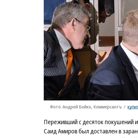
Фото: Андрей Бойко, Коммерсантъ
/
купи
Переживший с десяток покушений и 
Саид Амиров был доставлен в заран