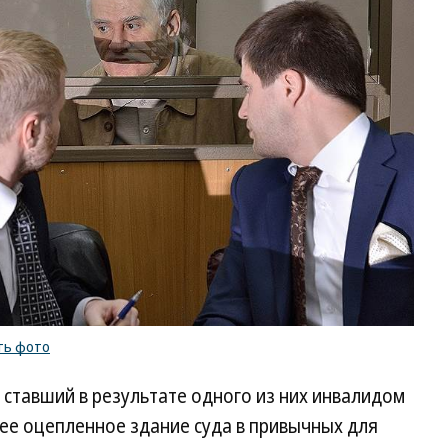
ть фото
ставший в результате одного из них инвалидом
ее оцепленное здание суда в привычных для