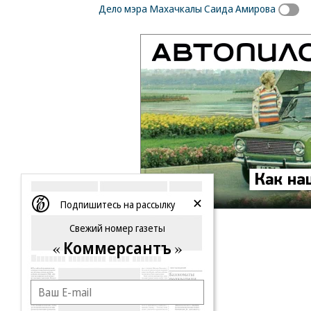
Дело мэра Махачкалы Саида Амирова
Подпишитесь на рассылку
Свежий номер газеты
Коммерсантъ