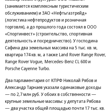
(занимается комплексным туристическим
обслуживанием) и ЗАО «Нефтьгазтрейд»
(логистика нефтепродуктов и розничная
торговля), а до прошлого года состоял в ООО
«Спортинвест» (строительство, спортивная
деятельность и посредничество). У господина
Сафина два земельных массива на 5 тыс. кв. м,
квартира 174 кв. м, а также Land Rover Range Rover,
Range Rover Vogue, Mercedes-Benz CL 600 и
Porsche Cayenne Turbo.
Два парламентария от КПРФ Николай Рябов и
Александр Тарнаев указали одинаковые доходы
— по 2,7 млн руб. У обоих в собственности —
крупные земельные массивы: у депутата Рябова
— два участка общей площадью почти 17 тыс. кв.