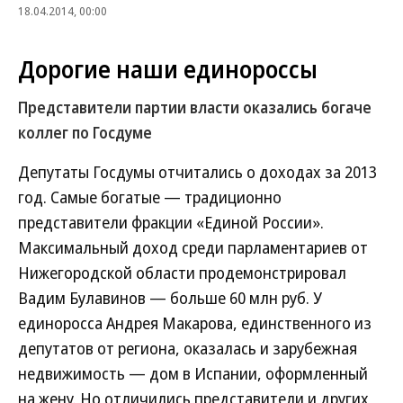
18.04.2014, 00:00
Дорогие наши единороссы
Представители партии власти оказались богаче
коллег по Госдуме
Депутаты Госдумы отчитались о доходах за 2013
год. Самые богатые — традиционно
представители фракции «Единой России».
Максимальный доход среди парламентариев от
Нижегородской области продемонстрировал
Вадим Булавинов — больше 60 млн руб. У
единоросса Андрея Макарова, единственного из
депутатов от региона, оказалась и зарубежная
недвижимость — дом в Испании, оформленный
на жену. Но отличились представители и других