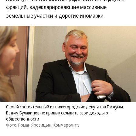
фракций, задекларировавшие массивные
земельные участки и дорогие иномарки.
Самый состоятельный из нижегородских депутатов Госдумы
Вадим Булавинов не привык скрывать свои доходы от
общественности
Фото: Роман Яровицын, Коммерсантъ