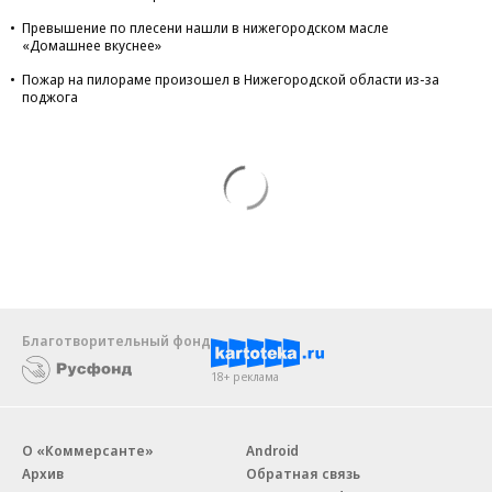
Превышение по плесени нашли в нижегородском масле
«Домашнее вкуснее»
Пожар на пилораме произошел в Нижегородской области из-за
поджога
Благотворительный фонд
18+ реклама
О «Коммерсанте»
Android
Архив
Обратная связь