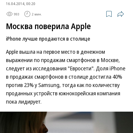
16.04.2014, 00:20
993
2 мин.
Москва поверила Apple
iPhone лучше продаются в столице
Apple вышла на первое место в денежном
выражении по продажам смартфонов в Москве,
следует из исследования "Евросети". Доля iPhone
в продажах смартфонов в столице достигла 40%
против 23% у Samsung, тогда как по количеству
проданных устройств южнокорейская компания
пока лидирует.