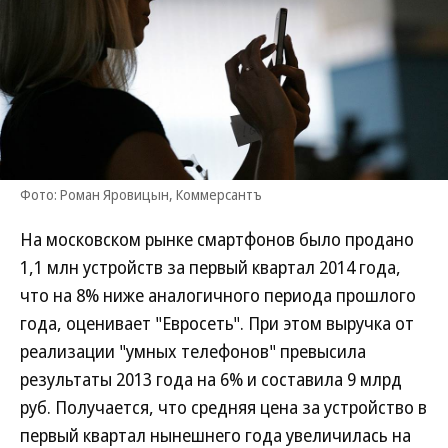
Фото: Роман Яровицын, Коммерсантъ
На московском рынке смартфонов было продано
1,1 млн устройств за первый квартал 2014 года,
что на 8% ниже аналогичного периода прошлого
года, оценивает "Евросеть". При этом выручка от
реализации "умных телефонов" превысила
результаты 2013 года на 6% и составила 9 млрд
руб. Получается, что средняя цена за устройство в
первый квартал нынешнего года увеличилась на