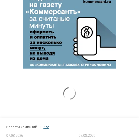
Новости компаний
Все
07.08.2026
07.08.2026