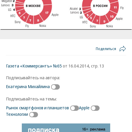
Поделиться
Газета «Коммерсантъ» №65
от 16.04.2014, стр. 13
Подписывайтесь на автора:
Екатерина Михайлина
Подписывайтесь на темы:
Рынок смартфонов и планшетов
Apple
Технологии