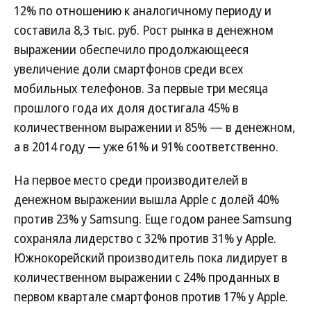
12% по отношению к аналогичному периоду и
составила 8,3 тыс. руб. Рост рынка в денежном
выражении обеспечило продолжающееся
увеличение доли смартфонов среди всех
мобильных телефонов. За первые три месяца
прошлого года их доля достигала 45% в
количественном выражении и 85% — в денежном,
а в 2014 году — уже 61% и 91% соответственно.
На первое место среди производителей в
денежном выражении вышла Apple с долей 40%
против 23% у Samsung. Еще годом ранее Samsung
сохраняла лидерство с 32% против 31% у Apple.
Южнокорейский производитель пока лидирует в
количественном выражении с 24% проданных в
первом квартале смартфонов против 17% у Apple.