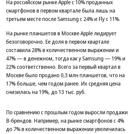
На российском рынке Apple с 10% проданных
смартфонов в первом квартале была лишь на
третьем месте после Samsung с 24% и Fly c 11%.
На рынке планшетов в Москве Apple лидирует
безоговорочно. Ее доля в первом квартале
составила 28% в количественном выражении и
47% — в денежном, тогда как у Samsung — 19% и
22% соответственно. Всего за первый квартал в
Москве было продано 0,3 млн планшетов, что на
17% больше, чем годом ранее. Их средняя цена
снизилась на 19%, до 13 тыс. руб.
По сравнению с прошлым годом выросли продажи
B-брендов. Например, на рынке смартфонов с 4%
до 7% в количественном выражении увеличилась