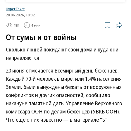
HyperТекст
20.06.2026, 10:02
18K
4 мин.
От сумы и от войны
Сколько людей покидают свои дома и куда они
направляются
20 июня отмечается Всемирный день беженцев.
Каждый 70-й человек в мире, или 1,4% населения
Земли, были вынуждены бежать от вооруженных
конфликтов и других опасностей, сообщило
накануне памятной даты Управление Верховного
комиссара ООН по делам беженцев (УВКБ ООН).
Что еще о них известно — в материале “Ъ”.