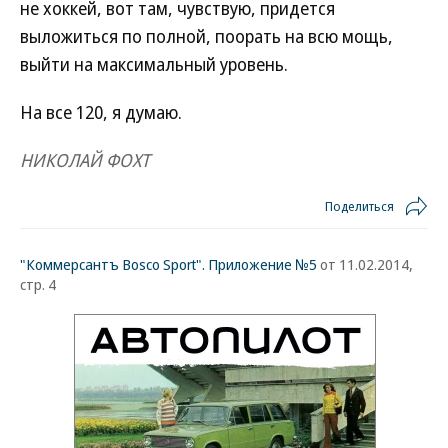
не хоккей, вот там, чувствую, придется
выложиться по полной, поорать на всю мощь,
выйти на максимальный уровень.
На все 120, я думаю.
НИКОЛАЙ ФОХТ
Поделиться
"Коммерсантъ Bosco Sport". Приложение №5
от 11.02.2014,
стр. 4