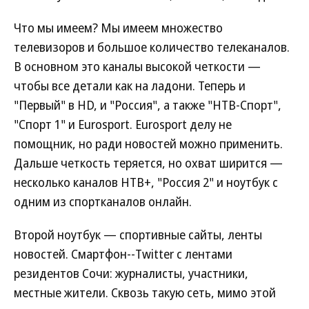
Что мы имеем? Мы имеем множество
телевизоров и большое количество телеканалов.
В основном это каналы высокой четкости —
чтобы все детали как на ладони. Теперь и
"Первый" в HD, и "Россия", а также "НТВ-Спорт",
"Спорт 1" и Eurosport. Eurosport делу не
помощник, но ради новостей можно применить.
Дальше четкость теряется, но охват ширится —
несколько каналов НТВ+, "Россия 2" и ноутбук с
одним из спортканалов онлайн.
Второй ноутбук — спортивные сайты, ленты
новостей. Смартфон--Twitter с лентами
резидентов Сочи: журналисты, участники,
местные жители. Сквозь такую сеть, мимо этой