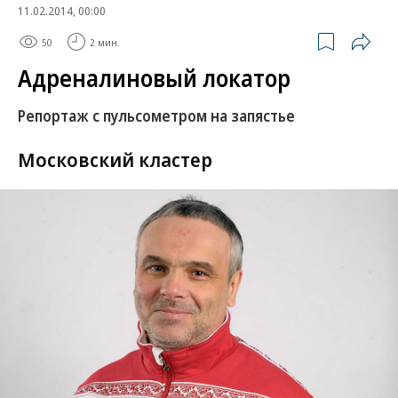
11.02.2014, 00:00
50
2 мин.
Адреналиновый локатор
Репортаж с пульсометром на запястье
Московский кластер