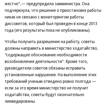
жестче",— предупредила замминистра. Она
подчеркнула, что решение о приостановке работы
никак не связано с мониторингом работы
диссоветов, который был проведен в конце 2013
года (его результаты пока не опубликованы).
Чтобы получить разрешение на работу, советы
должны направить в министерство ходатайство,
"содержащее обоснование необходимости
возобновления деятельности". Кроме того,
руководители советов обязаны исправить
установленные нарушения. На выполнение этих
требований ученым отведено ровно полгода —
если за это время министерство не получит
ходатайства, советы будут окончательно
ликвидированы.