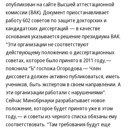
опубликован на сайте Высшей аттестационной
комиссии (ВАК). Документ приостанавливает
работу 602 советов по защите докторских и
кандидатских диссертаций — в качестве
основания указывается решение президиума ВАК.
"Эти организации не соответствуют
действующему положению о диссертационных
советах, которое было принято в 2011 году,—
пояснила "Ъ" госпожа Огородова.— Член
диссовета должен активно публиковаться, иметь
учеников, быть экспертом в своем направлении. А
эти организации работали с нарушениями".
Сейчас Минобрнауки разрабатывает новое
положение, которое будет принято уже в этом
году,— и советы из черного списка обязаны ему
соответствовать. "Там требования будут еще