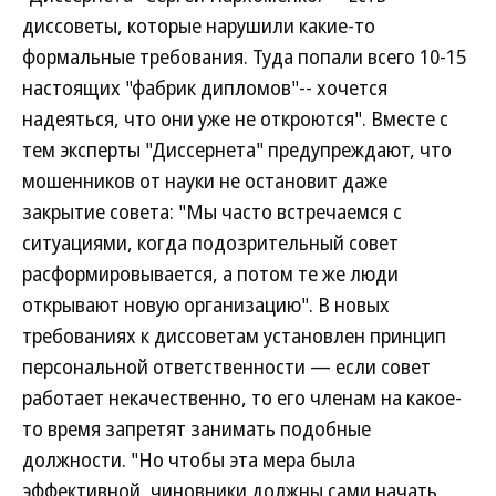
диссоветы, которые нарушили какие-то
формальные требования. Туда попали всего 10-15
настоящих "фабрик дипломов"-- хочется
надеяться, что они уже не откроются". Вместе с
тем эксперты "Диссернета" предупреждают, что
мошенников от науки не остановит даже
закрытие совета: "Мы часто встречаемся с
ситуациями, когда подозрительный совет
расформировывается, а потом те же люди
открывают новую организацию". В новых
требованиях к диссоветам установлен принцип
персональной ответственности — если совет
работает некачественно, то его членам на какое-
то время запретят занимать подобные
должности. "Но чтобы эта мера была
эффективной, чиновники должны сами начать