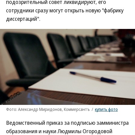
подозрительный совет ликвидируют, его
сотрудники сразу могут открыть новую "фабрику
диссертаций".
Фото: Александр Миридонов, Коммерсантъ
/
купить фото
Ведомственный приказ за подписью замминистра
образования и науки Людмилы Огородовой