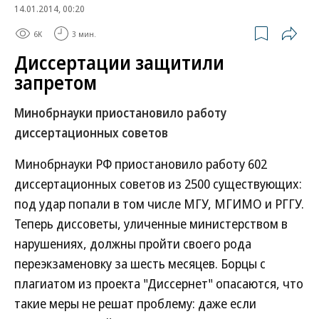
14.01.2014, 00:20
6K
3 мин.
Диссертации защитили
запретом
Минобрнауки приостановило работу
диссертационных советов
Минобрнауки РФ приостановило работу 602
диссертационных советов из 2500 существующих:
под удар попали в том числе МГУ, МГИМО и РГГУ.
Теперь диссоветы, уличенные министерством в
нарушениях, должны пройти своего рода
переэкзаменовку за шесть месяцев. Борцы с
плагиатом из проекта "Диссернет" опасаются, что
такие меры не решат проблему: даже если