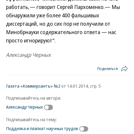
работать,— говорит Сергей Пархоменко.— Мы
обнаружили уже более 400 фальшивых
диссертаций, но до сих пор не получили от
Минобрнауки содержательного ответа — нас
просто игнорируют".
Александр Черных
Поделиться
Газета «Коммерсантъ» №2
от 14.01.2014, стр. 5
Подписывайтесь на автора:
Александр Черных
Подписывайтесь на тему:
Подделка и плагиат научных трудов