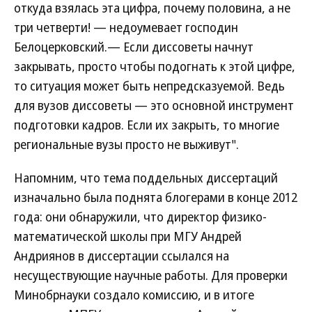
откуда взялась эта цифра, почему половина, а не
три четверти! — недоумевает господин
Белоцерковский.— Если диссоветы начнут
закрывать, просто чтобы подогнать к этой цифре,
то ситуация может быть непредсказуемой. Ведь
для вузов диссоветы — это основной инструмент
подготовки кадров. Если их закрыть, то многие
региональные вузы просто не выживут".
Напомним, что тема поддельных диссертаций
изначально была поднята блогерами в конце 2012
года: они обнаружили, что директор физико-
математической школы при МГУ Андрей
Андриянов в диссертации ссылался на
несуществующие научные работы. Для проверки
Минобрнауки создало комиссию, и в итоге