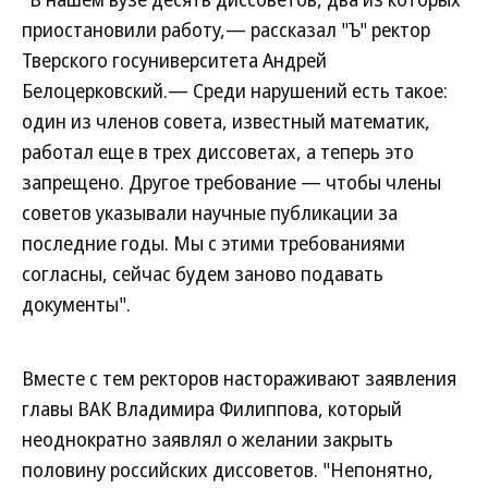
приостановили работу,— рассказал "Ъ" ректор
Тверского госуниверситета Андрей
Белоцерковский.— Среди нарушений есть такое:
один из членов совета, известный математик,
работал еще в трех диссоветах, а теперь это
запрещено. Другое требование — чтобы члены
советов указывали научные публикации за
последние годы. Мы с этими требованиями
согласны, сейчас будем заново подавать
документы".
Вместе с тем ректоров настораживают заявления
главы ВАК Владимира Филиппова, который
неоднократно заявлял о желании закрыть
половину российских диссоветов. "Непонятно,