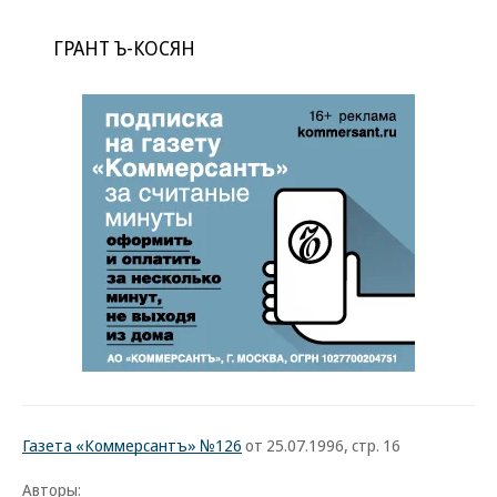
ГРАНТ Ъ-КОСЯН
Газета «Коммерсантъ» №126
от 25.07.1996, стр. 16
Авторы: