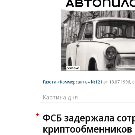
Газета «Коммерсантъ» №121
от 18.07.1996, с
Картина дня
ФСБ задержала сот
криптообменников 