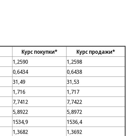
Курс покупки*
Курс продажи*
1,2590
1,2598
0,6434
0,6438
31,49
31,53
1,716
1,717
7,7412
7,7422
5,8922
5,8972
1534,9
1536,4
1,3682
1,3692