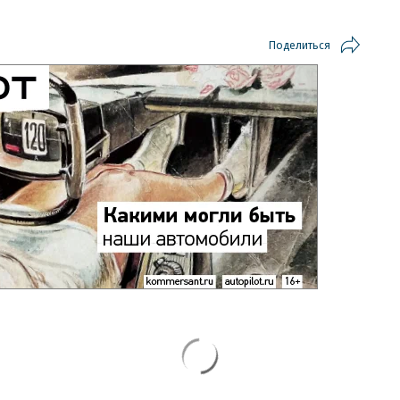
Поделиться