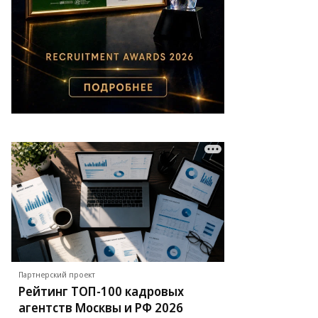
Партнерский проект
Рейтинг ТОП-100 кадровых
агентств Москвы и РФ 2026