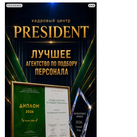
РЕКЛАМА