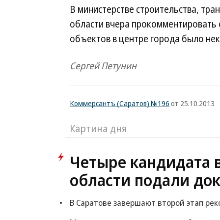
В министерстве строительства, тра
области вчера прокомментировать 
объектов в центре города было нек
Сергей Петунин
Коммерсантъ (Саратов) №196
от 25.10.2013
Картина дня
Четыре кандидата 
области подали до
В Саратове завершают второй этап рек