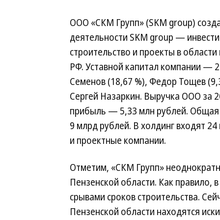
ООО «СКМ Групп» (SKM group) созда
деятельности SKM group — инвести
строительство и проекты в области 
РФ. Уставной капитал компании — 
Семенов (18,67 %), Федор Тощев (9
Сергей Назаркин. Выручка ООО за 20
прибыль — 5,33 млн рублей. Общая 
9 млрд рублей. В холдинг входят 2
и проектные компании.
Отметим, «СКМ Групп» неоднократн
Пензенской области. Как правило,
срывами сроков строительства. Сей
Пензенской области находятся иски