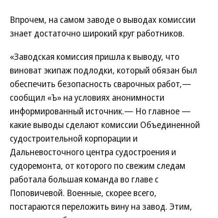
Впрочем, на самом заводе о выводах комиссии
знает достаточно широкий круг работников.
«Заводская комиссия пришла к выводу, что
виноват экипаж подлодки, который обязан был
обеспечить безопасность сварочных работ,—
сообщил «Ъ» на условиях анонимности
информированный источник.— Но главное —
какие выводы сделают комиссии Объединенной
судостроительной корпорации и
Дальневосточного центра судостроения и
судоремонта, от которого по свежим следам
работала большая команда во главе с
Поповичевой. Военные, скорее всего,
постараются переложить вину на завод. Этим,