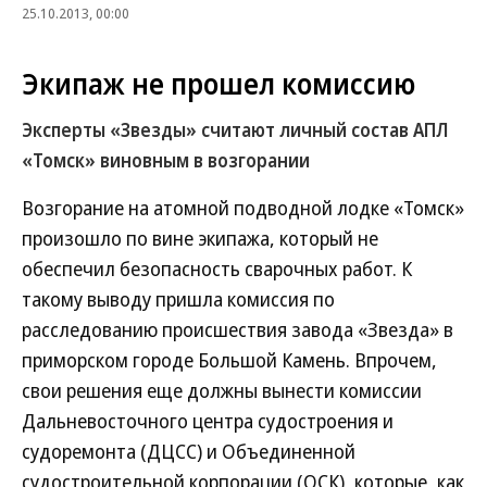
25.10.2013, 00:00
Экипаж не прошел комиссию
Эксперты «Звезды» считают личный состав АПЛ
«Томск» виновным в возгорании
Возгорание на атомной подводной лодке «Томск»
произошло по вине экипажа, который не
обеспечил безопасность сварочных работ. К
такому выводу пришла комиссия по
расследованию происшествия завода «Звезда» в
приморском городе Большой Камень. Впрочем,
свои решения еще должны вынести комиссии
Дальневосточного центра судостроения и
судоремонта (ДЦСС) и Объединенной
судостроительной корпорации (ОСК), которые, как