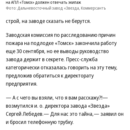
на АПЛ «Томск» должен отвечать экипаж
Фото: Дальневосточный завод «Звезда, Коммерсантъ
строй, на заводе сказать не берутся.
Заводская комиссия по расследованию причин
пожара на подлодке «Томск» закончила работу
еще 30 сентября, но ее выводы руководство
завода держит в секрете. Пресс-служба
категорически отказалась говорить на эту тему,
предложив обратиться к директорату
предприятия.
— А с чего вы взяли, что я вам расскажу?!—
возмутился и. о. директора завода «Звезда»
Сергей Лебедев.— Для нас это тайна,— заявил он
и бросил телефонную трубку.