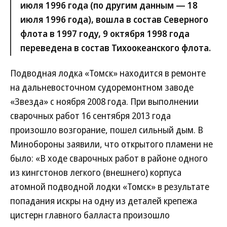
июля 1996 года (по другим данным — 18
июля 1996 года), вошла в состав Северного
флота в 1997 году, 9 октября 1998 года
переведена в состав Тихоокеанского флота.
Подводная лодка «Томск» находится в ремонте
на дальневосточном судоремонтном заводе
«Звезда» с ноября 2008 года. При выполнении
сварочных работ 16 сентября 2013 года
произошло возгорание, пошел сильный дым. В
Минобороны заявили, что открытого пламени не
было: «В ходе сварочных работ в районе одного
из кингстонов легкого (внешнего) корпуса
атомной подводной лодки «Томск» в результате
попадания искры на одну из деталей крепежа
цистерн главного балласта произошло