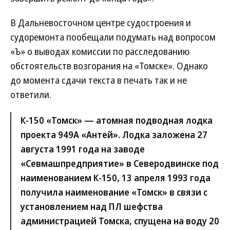
В Дальневосточном центре судостроения и
судоремонта пообещали подумать над вопросом
«Ъ» о выводах комиссии по расследованию
обстоятельств возгорания на «Томске». Однако
до момента сдачи текста в печать так и не
ответили.
К-150 «Томск» — атомная подводная лодка
проекта 949А «Антей». Лодка заложена 27
августа 1991 года на заводе
«Севмашпредприятие» в Северодвинске под
наименованием К-150, 13 апреля 1993 года
получила наименование «Томск» в связи с
установлением над ПЛ шефства
администрацией Томска, спущена на воду 20