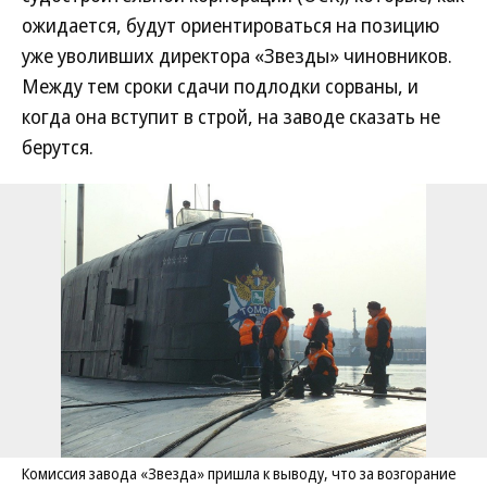
ожидается, будут ориентироваться на позицию
уже уволивших директора «Звезды» чиновников.
Между тем сроки сдачи подлодки сорваны, и
когда она вступит в строй, на заводе сказать не
берутся.
Комиссия завода «Звезда» пришла к выводу, что за возгорание