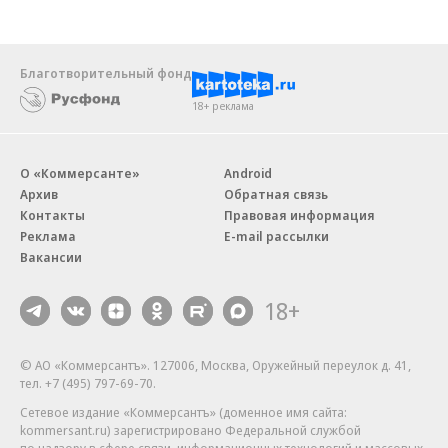
Благотворительный фонд
18+ реклама
О «Коммерсанте»
Android
Архив
Обратная связь
Контакты
Правовая информация
Реклама
E-mail рассылки
Вакансии
18+
© АО «Коммерсантъ». 127006, Москва, Оружейный переулок д. 41,
тел. +7 (495) 797-69-70.
Сетевое издание «Коммерсантъ» (доменное имя сайта:
kommersant.ru) зарегистрировано Федеральной службой