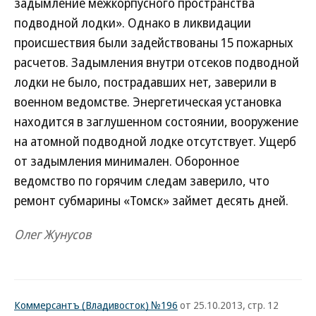
задымление межкорпусного пространства
подводной лодки». Однако в ликвидации
происшествия были задействованы 15 пожарных
расчетов. Задымления внутри отсеков подводной
лодки не было, пострадавших нет, заверили в
военном ведомстве. Энергетическая установка
находится в заглушенном состоянии, вооружение
на атомной подводной лодке отсутствует. Ущерб
от задымления минимален. Оборонное
ведомство по горячим следам заверило, что
ремонт субмарины «Томск» займет десять дней.
Олег Жунусов
Коммерсантъ (Владивосток) №196
от 25.10.2013, стр. 12