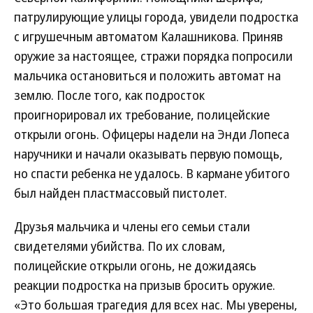
патрулирующие улицы города, увидели подростка
с игрушечным автоматом Калашникова. Приняв
оружие за настоящее, стражи порядка попросили
мальчика остановиться и положить автомат на
землю. После того, как подросток
проигнорировал их требование, полицейские
открыли огонь. Офицеры надели на Энди Лопеса
наручники и начали оказывать первую помощь,
но спасти ребенка не удалось. В кармане убитого
был найден пластмассовый пистолет.
Друзья мальчика и члены его семьи стали
свидетелями убийства. По их словам,
полицейские открыли огонь, не дожидаясь
реакции подростка на призыв бросить оружие.
«Это большая трагедия для всех нас. Мы уверены,