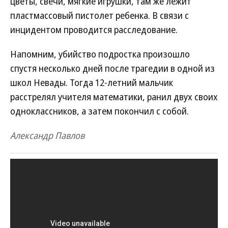
цветы, свечи, мягкие игрушки, там же лежит
пластмассовый пистолет ребенка. В связи с
инцидентом проводится расследование.
Напомним, убийство подростка произошло
спустя несколько дней после трагедии в одной из
школ Невады. Тогда 12-летний мальчик
расстрелял учителя математики, ранил двух своих
одноклассников, а затем покончил с собой.
Александр Павлов