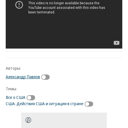
Авторы:
Александр Павлов
Темы:
Все о США
США. Действия США и ситуация в стране