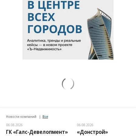
Новости компаний
Все
06.08.2026
06.08.2026
ГК «Галс-Девелопмент»
«Донстрой»