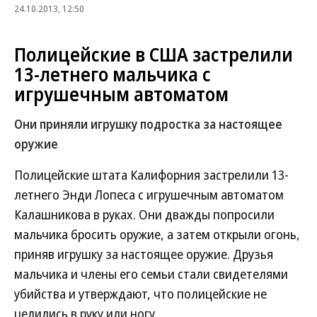
24.10.2013, 12:50
Полицейские в США застрелили
13-летнего мальчика с
игрушечным автоматом
Они приняли игрушку подростка за настоящее
оружие
Полицейские штата Калифорния застрелили 13-
летнего Энди Лопеса с игрушечным автоматом
Калашникова в руках. Они дважды попросили
мальчика бросить оружие, а затем открыли огонь,
приняв игрушку за настоящее оружие. Друзья
мальчика и члены его семьи стали свидетелями
убийства и утверждают, что полицейские не
целились в руку или ногу.