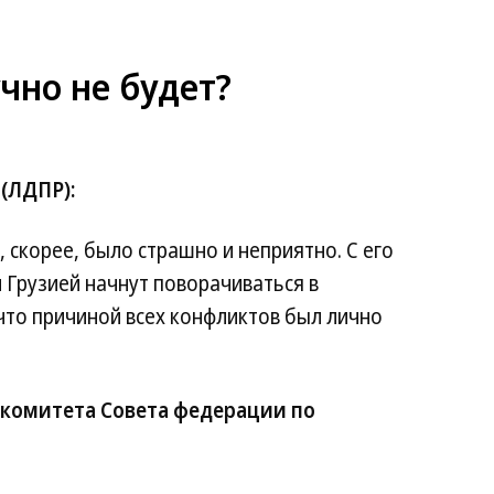
чно не будет?
(ЛДПР):
, скорее, было страшно и неприятно. С его
 Грузией начнут поворачиваться в
что причиной всех конфликтов был лично
 комитета Совета федерации по