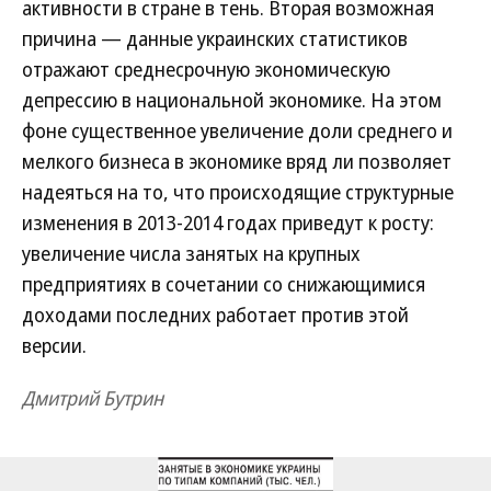
активности в стране в тень. Вторая возможная
причина — данные украинских статистиков
отражают среднесрочную экономическую
депрессию в национальной экономике. На этом
фоне существенное увеличение доли среднего и
мелкого бизнеса в экономике вряд ли позволяет
надеяться на то, что происходящие структурные
изменения в 2013-2014 годах приведут к росту:
увеличение числа занятых на крупных
предприятиях в сочетании со снижающимися
доходами последних работает против этой
версии.
Дмитрий Бутрин