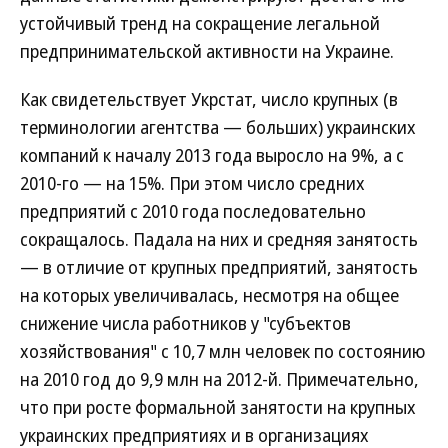
устойчивый тренд на сокращение легальной
предпринимательской активности на Украине.
Как свидетельствует Укрстат, число крупных (в
терминологии агентства — больших) украинских
компаний к началу 2013 года выросло на 9%, а с
2010-го — на 15%. При этом число средних
предприятий с 2010 года последовательно
сокращалось. Падала на них и средняя занятость
— в отличие от крупных предприятий, занятость
на которых увеличивалась, несмотря на общее
снижение числа работников у "субъектов
хозяйствования" с 10,7 млн человек по состоянию
на 2010 год до 9,9 млн на 2012-й. Примечательно,
что при росте формальной занятости на крупных
украинских предприятиях и в организациях