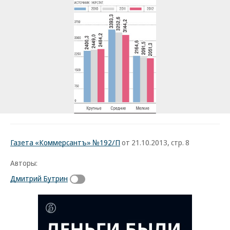
Газета «Коммерсантъ» №192/П
от 21.10.2013, стр. 8
Авторы:
Дмитрий Бутрин