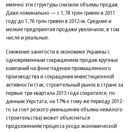
именно эти структуры снизили объемы продаж.
Даже номинально — с 1,78 трлн гривен в 2011
году до 1,76 трлн гривен в 2012-м. Средние и
мелкие предприятия продажи увеличили, в том
числе и реальные.
Снижение занятости в экономике Украины с
одновременным сокращением продаж крупных
компаний на фоне падения промышленного
производства и сокращения инвестиционной
активности (так, строительный рынок в стране за
первые три квартала 2013 года сократился, по
данным Укрстата, на 17% к тому же периоду 2012-
го за счет резкого уменьшения объема нежилого
строительства) может объясняться
продолжением процесса ухода экономической