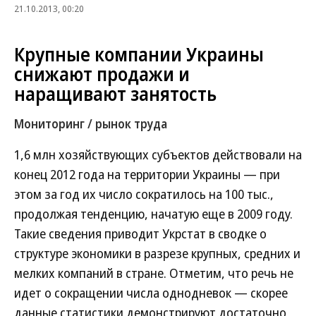
21.10.2013, 00:20
Крупные компании Украины
снижают продажи и
наращивают занятость
Мониторинг / рынок труда
1,6 млн хозяйствующих субъектов действовали на
конец 2012 года на территории Украины — при
этом за год их число сократилось на 100 тыс.,
продолжая тенденцию, начатую еще в 2009 году.
Такие сведения приводит Укрстат в сводке о
структуре экономики в разрезе крупных, средних и
мелких компаний в стране. Отметим, что речь не
идет о сокращении числа однодневок — скорее
данные статистики демонстрируют достаточно