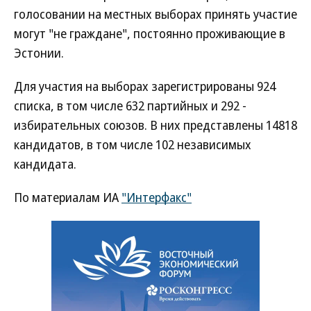
голосовании на местных выборах принять участие
могут "не граждане", постоянно проживающие в
Эстонии.
Для участия на выборах зарегистрированы 924
списка, в том числе 632 партийных и 292 -
избирательных союзов. В них представлены 14818
кандидатов, в том числе 102 независимых
кандидата.
По материалам ИА
"Интерфакс"