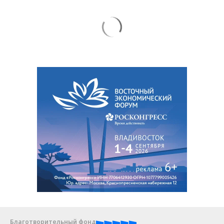
Благотворительный фонд