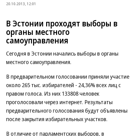
20.10.2013, 12:01
В Эстонии проходят выборы в
органы местного
самоуправления
Сегодня в Эстонии начались выборы в органы
местного самоуправления.
В предварительном голосовании приняли участие
около 265 тыс. избирателей - 24,36% всех лиц с
правом голоса. Из них 133808 человек
проголосовали через интернет. Результаты
предварительного голосования будут объявлены
после закрытия избирательных участков.
В отличие от парламентских выборов, в