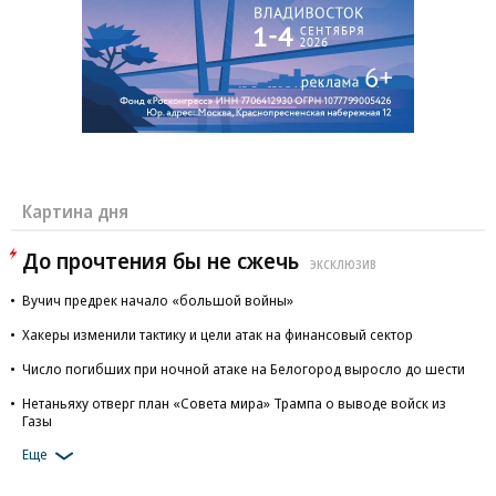
Картина дня
До прочтения бы не сжечь
ЭКСКЛЮЗИВ
Вучич предрек начало «большой войны»
Хакеры изменили тактику и цели атак на финансовый сектор
Число погибших при ночной атаке на Белогород выросло до шести
Нетаньяху отверг план «Совета мира» Трампа о выводе войск из
Газы
Еще