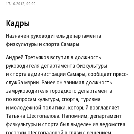
17.10.2013, 00:00
Кадры
Назначен руководитель департамента
физкультуры и спорта Самары
Андрей Третьяков вступил в должность
руководителя департамента физкультуры
и спорта администрации Самары, сообщает пресс-
служба мэрии. Ранее он занимал должность
замруководителя городского департамента
по вопросам культуры, спорта, туризма
и молодежной политики, который возглавляет
Татьяна Шестопалова. Напомним, департамент
физкультуры и спорта был выделен из ведомства
госпожи Шестопаловой в связи с решением