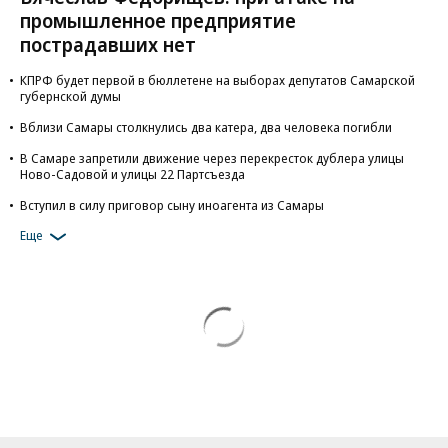
промышленное предприятие
пострадавших нет
КПРФ будет первой в бюллетене на выборах депутатов Самарской
губернской думы
Вблизи Самары столкнулись два катера, два человека погибли
В Самаре запретили движение через перекресток дублера улицы
Ново-Садовой и улицы 22 Партсъезда
Вступил в силу приговор сыну иноагента из Самары
Еще