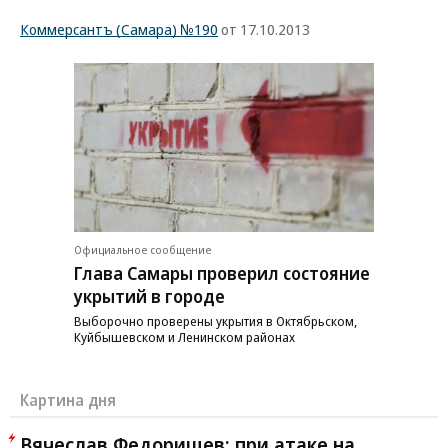
Коммерсантъ (Самара) №190
от 17.10.2013
Официальное сообщение
Глава Самары проверил состояние
укрытий в городе
Выборочно проверены укрытия в Октябрьском,
Куйбышевском и Ленинском районах
Картина дня
Вячеслав Федорищев: при атаке на