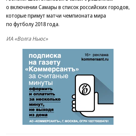
о включении Самары в список российских городов,
которые примут матчи чемпионата мира
по футболу 2018 года.
ИА «Волга Ньюс»