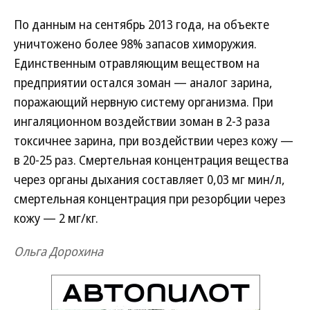
По данным на сентябрь 2013 года, на объекте
уничтожено более 98% запасов химоружия.
Единственным отравляющим веществом на
предприятии остался зоман — аналог зарина,
поражающий нервную систему организма. При
ингаляционном воздействии зоман в 2-3 раза
токсичнее зарина, при воздействии через кожу —
в 20-25 раз. Смертельная концентрация вещества
через органы дыхания составляет 0,03 мг мин/л,
смертельная концентрация при резорбции через
кожу — 2 мг/кг.
Ольга Дорохина