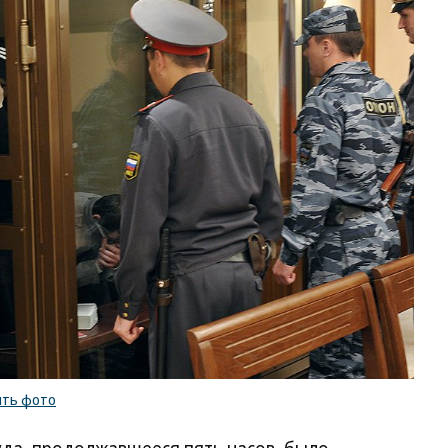
ить фото