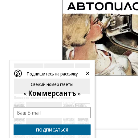
Подпишитесь на рассылку
Свежий номер газеты
Коммерсантъ
ПОДПИСАТЬСЯ