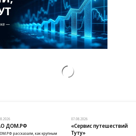
08.2026
07.08.2026
АО ДОМ.РФ
«Сервис путешествий
Туту»
ОМ.РФ рассказали, как крупным