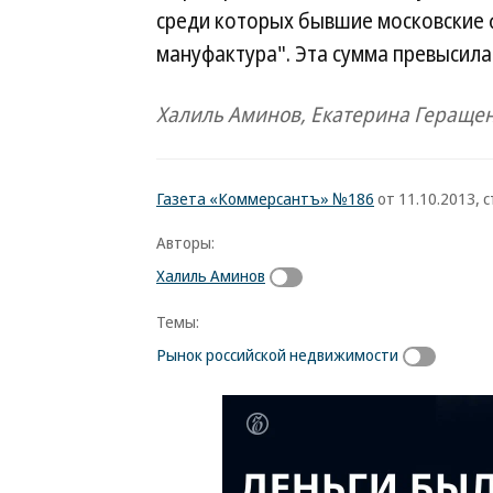
среди которых бывшие московские 
мануфактура". Эта сумма превысила
Халиль Аминов, Екатерина Гераще
Газета «Коммерсантъ» №186
от 11.10.2013, с
Авторы:
Халиль Аминов
Темы:
Рынок российской недвижимости