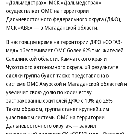
«Дальмедстрах». МСК «Дальмедстрах»
осуществляет ОМС на территории
Дальневосточного федерального округа (ДФО),
МСК «АВЕ» — в Магаданской области.
В настоящее время на территории ДФО «СОГАЗ-
мед» обеспечивает ОМС более 625 тыс. жителей
Сахалинской области, Камчатского края и
Чукотского автономного округа. «В результате
сделки группа будет также представлена в
системе ОМС Амурской и Магаданской областей и
увеличит свою долю по количеству
застрахованных жителей ДФО с 10% до 25%.
Таким образом, группа станет крупнейшим
участником системы ОМС на территории
Дальневосточного округа»,— заявил