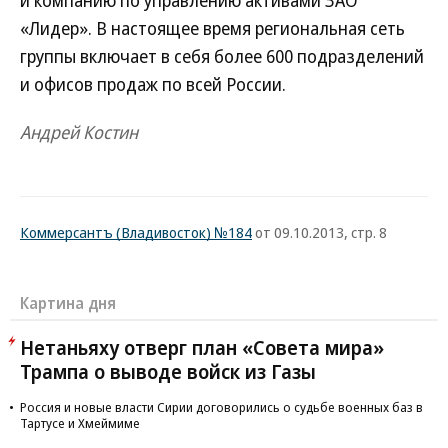
и компанию по управлению активами ЗАО
«Лидер». В настоящее время региональная сеть
группы включает в себя более 600 подразделений
и офисов продаж по всей России.
Андрей Костин
Коммерсантъ (Владивосток) №184
от 09.10.2013, стр. 8
Картина дня
Нетаньяху отверг план «Совета мира»
Трампа о выводе войск из Газы
Россия и новые власти Сирии договорились о судьбе военных баз в
Тартусе и Хмеймиме