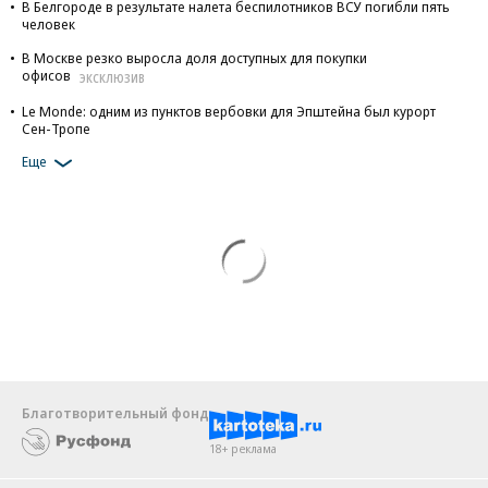
В Белгороде в результате налета беспилотников ВСУ погибли пять
человек
В Москве резко выросла доля доступных для покупки
офисов
ЭКСКЛЮЗИВ
Le Monde: одним из пунктов вербовки для Эпштейна был курорт
Сен-Тропе
Еще
Благотворительный фонд
18+ реклама