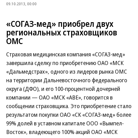
09.10.2013, 00:00
«СОГАЗ-мед» приобрел двух
региональных страховщиков
ОМС
Страховая медицинская компания «СОГАЗ-мед»
завершила сделку по приобретению ОАО «МСК
«Дальмедстрах», одного из лидеров рынка ОМС
на территории Дальневосточного федерального
округа (ДФО), и его 100-процентной дочерней
компании — ОАО «МСК «АВЕ», говорится в
сообщении страховщика. Это приобретение стало
результатом покупки ОАО «СК «СОГАЗ-мед» более
99% долей в уставном капитале ООО «Вымпел-
Восток», владеющего 100% акций ОАО «МСК