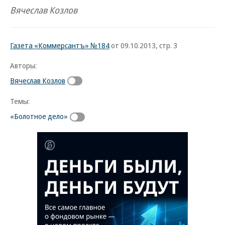
Вячеслав Козлов
Газета «Коммерсантъ» №184
от 09.10.2013, стр. 3
Авторы:
Вячеслав Козлов
Темы:
«Болотное дело»