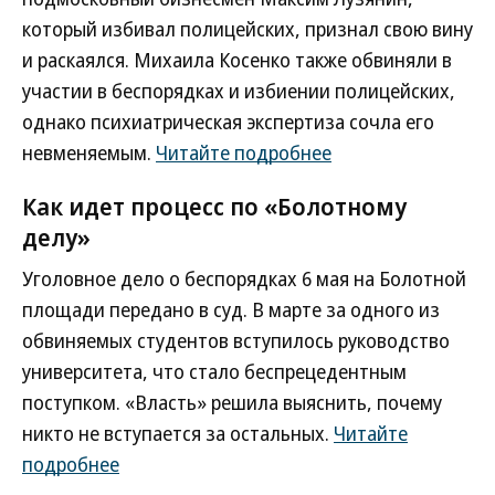
который избивал полицейских, признал свою вину
и раскаялся. Михаила Косенко также обвиняли в
участии в беспорядках и избиении полицейских,
однако психиатрическая экспертиза сочла его
невменяемым.
Читайте подробнее
Как идет процесс по «Болотному
делу»
Уголовное дело о беспорядках 6 мая на Болотной
площади передано в суд. В марте за одного из
обвиняемых студентов вступилось руководство
университета, что стало беспрецедентным
поступком. «Власть» решила выяснить, почему
никто не вступается за остальных.
Читайте
подробнее