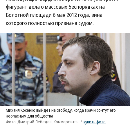
фигурант дела о массовых беспорядках на
Болотной площади 6 мая 2012 года, вина
которого полностью признана судом.
Михаил Косенко выйдет на свободу, когда врачи сочтут его
неопасным для общества
Фото: Дмитрий Лебедев, Коммерсантъ
/
купить фото