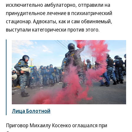
исключительно амбулаторно, отправили на
принудительное лечение в психиатрический
стационар. Адвокаты, как и сам обвиняемый,
выступали категорически против этого.
Лица Болотной
Приговор Михаилу Косенко оглашался при