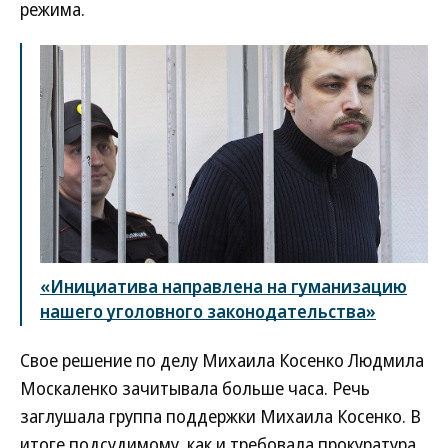
режима.
«Инициатива направлена на гуманизацию
нашего уголовного законодательства»
Свое решение по делу Михаила Косенко Людмила
Москаленко зачитывала больше часа. Речь
заглушала группа поддержки Михаила Косенко. В
итоге подсудимому, как и требовала прокуратура,