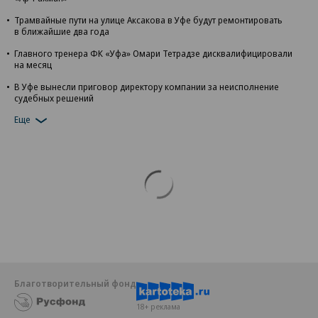
Трамвайные пути на улице Аксакова в Уфе будут ремонтировать
в ближайшие два года
Главного тренера ФК «Уфа» Омари Тетрадзе дисквалифицировали
на месяц
В Уфе вынесли приговор директору компании за неисполнение
судебных решений
Еще
Благотворительный фонд
18+ реклама