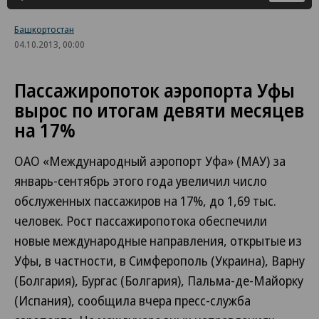
Башкортостан
04.10.2013, 00:00
Пассажиропоток аэропорта Уфы
вырос по итогам девяти месяцев
на 17%
ОАО «Международный аэропорт Уфа» (МАУ) за
январь-сентябрь этого года увеличил число
обслуженных пассажиров на 17%, до 1,69 тыс.
человек. Рост пассажиропотока обеспечили
новые международные направления, открытые из
Уфы, в частности, в Симферополь (Украина), Варну
(Болгария), Бургас (Болгария), Пальма-де-Майорку
(Испания), сообщила вчера пресс-служба