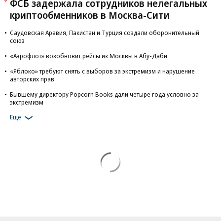
ФСБ задержала сотрудников нелегальных
криптообменников в Москва-Сити
Саудовская Аравия, Пакистан и Турция создали оборонительный
союз
«Аэрофлот» возобновит рейсы из Москвы в Абу-Даби
«Яблоко» требуют снять с выборов за экстремизм и нарушение
авторских прав
Бывшему директору Popcorn Books дали четыре года условно за
экстремизм
Еще