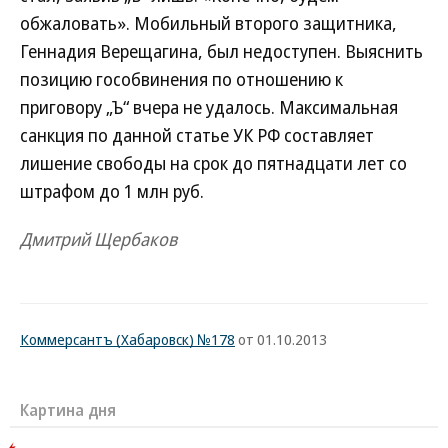
обжаловать». Мобильный второго защитника,
Геннадия Верещагина, был недоступен. Выяснить
позицию гособвинения по отношению к
приговору „Ъ“ вчера не удалось. Максимальная
санкция по данной статье УК РФ составляет
лишение свободы на срок до пятнадцати лет со
штрафом до 1 млн руб.
Дмитрий Щербаков
Коммерсантъ (Хабаровск) №178
от 01.10.2013
Картина дня