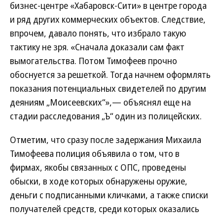
бизнес-центре «Хабаровск-Сити» в центре города
и ряд других коммерческих объектов. Следствие,
впрочем, давало понять, что избрало такую
тактику не зря. «Сначала доказали сам факт
вымогательства. Потом Тимофеев прочно
обоснуется за решеткой. Тогда начнем оформлять
показания потенциальных свидетелей по другим
деяниям „Моисеевских“»,— объяснял еще на
стадии расследования „Ъ“ один из полицейских.
Отметим, что сразу после задержания Михаила
Тимофеева полиция объявила о том, что в
фирмах, якобы связанных с ОПС, проведены
обыски, в ходе которых обнаружены оружие,
деньги с подписанными кличками, а также списки
получателей средств, среди которых оказались