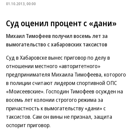
01.10.2013, 00:00
Суд оценил процент с «дани»
Михаил Тимофеев получил восемь лет за
вымогательство с хабаровских таксистов
Суд в Хабаровске вынес приговор по делу в
отношении местного «авторитетного»
предпринимателя Михаила Тимофеева, которого
в полиции считают лидером спортивной ОПС
«Моисеевские». Господин Тимофеев осужден на
восемь лет колонии строгого режима за
причастность к вымогательству «дани» с
таксистов. Сам он вины не признал, защита
оспорит приговор.