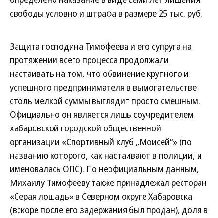
свободы условно и штрафа в размере 25 тыс. руб.
Защита господина Тимофеева и его супруга на
протяжении всего процесса продолжали
настаивать на том, что обвинение крупного и
успешного предпринимателя в вымогательстве
столь мелкой суммы выглядит просто смешным.
Официально он является лишь соучредителем
хабаровской городской общественной
организации «Спортивный клуб „Моисей“» (по
названию которого, как настаивают в полиции, и
именовалась ОПС). По неофициальным данным,
Михаилу Тимофееву также принадлежал ресторан
«Серая лошадь» в Северном округе Хабаровска
(вскоре после его задержания был продан), доля в