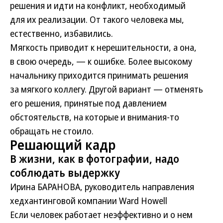
решения и идти на конфликт, необходимый
для их реализации. От такого человека мы,
естественно, избавились.
Мягкость приводит к нерешительности, а она,
в свою очередь, — к ошибке. Более высокому
начальнику приходится принимать решения
за мягкого коллегу. Другой вариант — отменять
его решения, принятые под давлением
обстоятельств, на которые и внимания-то
обращать не стоило.
Решающий кадр
В жизни, как в фотографии, надо
соблюдать выдержку
Ирина БАРАНОВА, руководитель направления
хедхантинговой компании Ward Howell
Если человек работает неэффективно и о нем