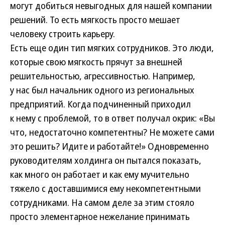
могут добиться невыгодных для нашей компании
решений. То есть мягкость просто мешает
человеку строить карьеру.
Есть еще один тип мягких сотрудников. Это люди,
которые свою мягкость прячут за внешней
решительностью, агрессивностью. Например,
у нас был начальник одного из региональных
предприятий. Когда подчиненный приходил
к нему с проблемой, то в ответ получал окрик: «Вы
что, недостаточно компетентны? Не можете сами
это решить? Идите и работайте!» Одновременно
руководителям холдинга он пытался показать,
как много он работает и как ему мучительно
тяжело с доставшимися ему некомпетентными
сотрудниками. На самом деле за этим стояло
просто элементарное нежелание принимать