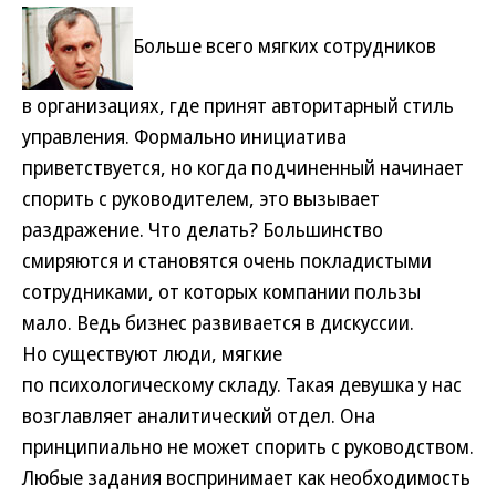
Больше всего мягких сотрудников
в организациях, где принят авторитарный стиль
управления. Формально инициатива
приветствуется, но когда подчиненный начинает
спорить с руководителем, это вызывает
раздражение. Что делать? Большинство
смиряются и становятся очень покладистыми
сотрудниками, от которых компании пользы
мало. Ведь бизнес развивается в дискуссии.
Но существуют люди, мягкие
по психологическому складу. Такая девушка у нас
возглавляет аналитический отдел. Она
принципиально не может спорить с руководством.
Любые задания воспринимает как необходимость