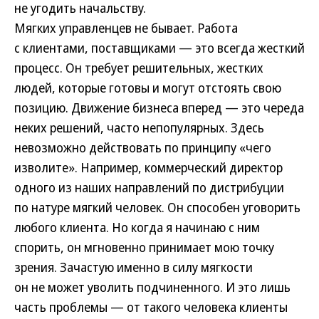
не угодить начальству.
Мягких управленцев не бывает. Работа
с клиентами, поставщиками — это всегда жесткий
процесс. Он требует решительных, жестких
людей, которые готовы и могут отстоять свою
позицию. Движение бизнеса вперед — это череда
неких решений, часто непопулярных. Здесь
невозможно действовать по принципу «чего
изволите». Например, коммерческий директор
одного из наших направлений по дистрибуции
по натуре мягкий человек. Он способен уговорить
любого клиента. Но когда я начинаю с ним
спорить, он мгновенно принимает мою точку
зрения. Зачастую именно в силу мягкости
он не может уволить подчиненного. И это лишь
часть проблемы — от такого человека клиенты