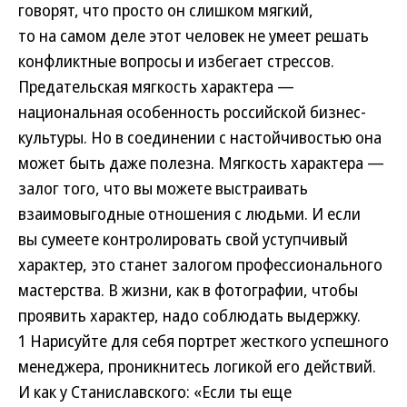
говорят, что просто он слишком мягкий,
то на самом деле этот человек не умеет решать
конфликтные вопросы и избегает стрессов.
Предательская мягкость характера —
национальная особенность российской бизнес-
культуры. Но в соединении с настойчивостью она
может быть даже полезна. Мягкость характера —
залог того, что вы можете выстраивать
взаимовыгодные отношения с людьми. И если
вы сумеете контролировать свой уступчивый
характер, это станет залогом профессионального
мастерства. В жизни, как в фотографии, чтобы
проявить характер, надо соблюдать выдержку.
1
Нарисуйте для себя портрет жесткого успешного
менеджера, проникнитесь логикой его действий.
И как у Станиславского: «Если ты еще