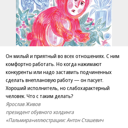
Он милый и приятный во всех отношениях. С ним
комфортно работать. Но когда нажимают
конкуренты или надо заставить подчиненных
сделать внеплановую работу — он пасует.
Хороший исполнитель, но слабохарактерный
человек. Что с таким делать?
Ярослав Живов
президент обувного холдинга
«Пальмира»
иллюстрации: Антон Сташевич