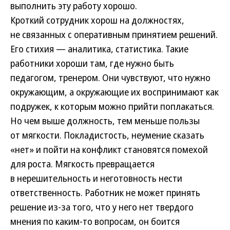
выполнить эту работу хорошо.
Кроткий сотрудник хорош на должностях,
не связанных с оперативным принятием решений.
Его стихия — аналитика, статистика. Такие
работники хороши там, где нужно быть
педагогом, тренером. Они чувствуют, что нужно
окружающим, а окружающие их воспринимают как
подружек, к которым можно прийти поплакаться.
Но чем выше должность, тем меньше пользы
от мягкости. Покладистость, неумение сказать
«нет» и пойти на конфликт становятся помехой
для роста. Мягкость превращается
в нерешительность и неготовность нести
ответственность. Работник не может принять
решение из-за того, что у него нет твердого
мнения по каким-то вопросам, он боится