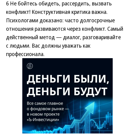
6
Не бойтесь обидеть, рассердить, вызвать
конфликт! Конструктивная критика важна.
Психологами доказано: часто долгосрочные
отношения развиваются через конфликт. Самый
действенный метод — диалог, разговаривайте
с людьми. Вас должны уважать как
профессионала.