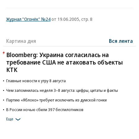
Журнал "Огонёк" №24
от 19.06.2005, стр. 8
Картина дня
Вся лента
Bloomberg: Украина согласилась на
требование США не атаковать объекты
КТК
Главные новости к утру 8 августа
Чем запомнилась неделя 3–8 августа: цифры, цитаты и факты
Партию «Яблоко» требуют исключить из думской гонки
В России ночью сбили 397 беспилотников
Еще