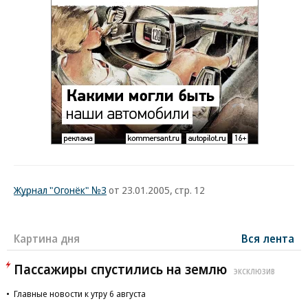
Журнал "Огонёк" №3
от 23.01.2005, стр. 12
Картина дня
Вся лента
Пассажиры спустились на землю
ЭКСКЛЮЗИВ
Главные новости к утру 6 августа