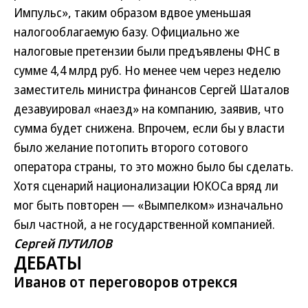
Импульс», таким образом вдвое уменьшая
налогооблагаемую базу. Официально же
налоговые претензии были предъявлены ФНС в
сумме 4,4 млрд руб. Но менее чем через неделю
заместитель министра финансов Сергей Шаталов
дезавуировал «наезд» на компанию, заявив, что
сумма будет снижена. Впрочем, если бы у власти
было желание потопить второго сотового
оператора страны, то это можно было бы сделать.
Хотя сценарий национализации ЮКОСа вряд ли
мог быть повторен — «Вымпелком» изначально
был частной, а не государственной компанией.
Сергей ПУТИЛОВ
ДЕБАТЫ
Иванов от переговоров отрекся