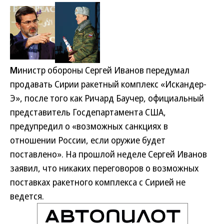
М
инистр обороны Сергей Иванов передумал
продавать Сирии ракетный комплекс «Искандер-
Э», после того как Ричард Баучер, официальный
представитель Госдепартамента США,
предупредил о «возможных санкциях в
отношении России, если оружие будет
поставлено». На прошлой неделе Сергей Иванов
заявил, что никаких переговоров о возможных
поставках ракетного комплекса с Сирией не
ведется.