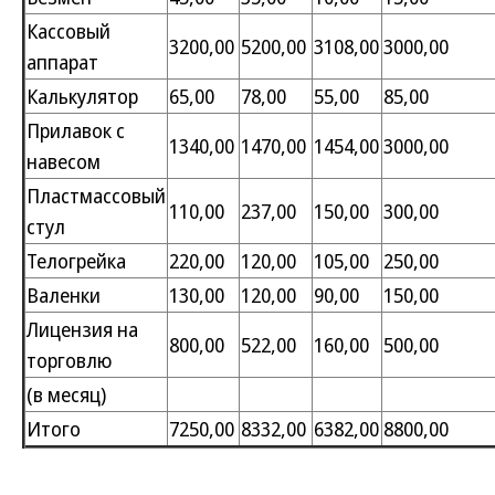
Кассовый
3200,00
5200,00
3108,00
3000,00
аппарат
Калькулятор
65,00
78,00
55,00
85,00
Прилавок с
1340,00
1470,00
1454,00
3000,00
навесом
Пластмассовый
110,00
237,00
150,00
300,00
стул
Телогрейка
220,00
120,00
105,00
250,00
Валенки
130,00
120,00
90,00
150,00
Лицензия на
800,00
522,00
160,00
500,00
торговлю
(в месяц)
Итого
7250,00
8332,00
6382,00
8800,00