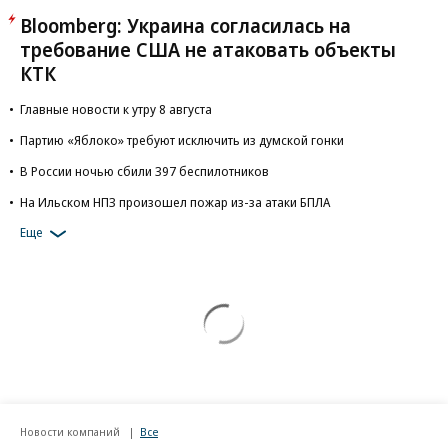
Bloomberg: Украина согласилась на
требование США не атаковать объекты
КТК
Главные новости к утру 8 августа
Партию «Яблоко» требуют исключить из думской гонки
В России ночью сбили 397 беспилотников
На Ильском НПЗ произошел пожар из-за атаки БПЛА
Еще
Новости компаний
Все