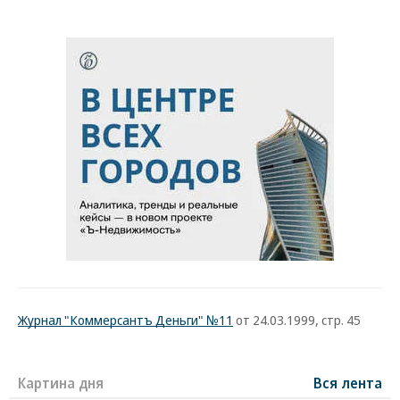
Журнал "Коммерсантъ Деньги" №11
от 24.03.1999, стр. 45
Картина дня
Вся лента