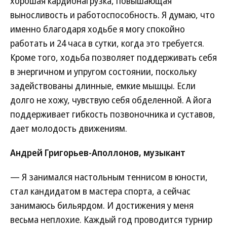
хорошая кардионагрузка, повышающая
выносливость и работоспособность. Я думаю, что
именно благодаря ходьбе я могу спокойно
работать и 24 часа в сутки, когда это требуется.
Кроме того, ходьба позволяет поддерживать себя
в энергичном и упругом состоянии, поскольку
задействованы длинные, емкие мышцы. Если
долго не хожу, чувствую себя обделенной. А йога
поддерживает гибкость позвоночника и суставов,
дает молодость движениям.
Андрей Григорьев-Аполлонов, музыкант
— Я занимался настольным теннисом в юности,
стал кандидатом в мастера спорта, а сейчас
занимаюсь бильярдом. И достижения у меня
весьма неплохие. Каждый год проводится турнир