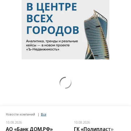
Новости компаний
Все
10.08.2026
10.08.2026
АО «Банк ДОМ.РФ»
ГК «Полипласт»