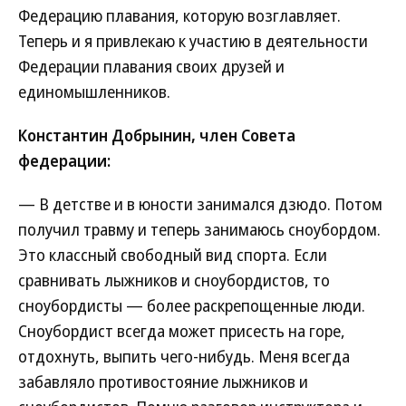
Федерацию плавания, которую возглавляет.
Теперь и я привлекаю к участию в деятельности
Федерации плавания своих друзей и
единомышленников.
Константин Добрынин, член Совета
федерации:
— В детстве и в юности занимался дзюдо. Потом
получил травму и теперь занимаюсь сноубордом.
Это классный свободный вид спорта. Если
сравнивать лыжников и сноубордистов, то
сноубордисты — более раскрепощенные люди.
Сноубордист всегда может присесть на горе,
отдохнуть, выпить чего-нибудь. Меня всегда
забавляло противостояние лыжников и