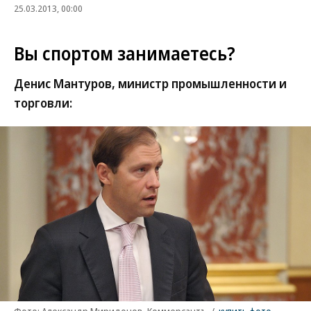
25.03.2013, 00:00
Вы спортом занимаетесь?
Денис Мантуров, министр промышленности и
торговли: