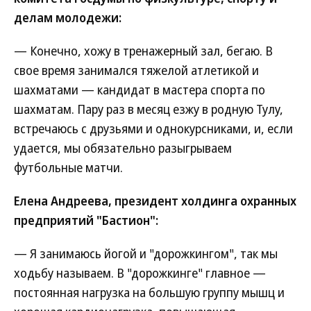
делам молодежи:
— Конечно, хожу в тренажерный зал, бегаю. В
свое время занимался тяжелой атлетикой и
шахматами — кандидат в мастера спорта по
шахматам. Пару раз в месяц езжу в родную Тулу,
встречаюсь с друзьями и однокурсниками, и, если
удается, мы обязательно разыгрываем
футбольные матчи.
Елена Андреева, президент холдинга охранных
предприятий "Бастион":
— Я занимаюсь йогой и "дорожкингом", так мы
ходьбу называем. В "дорожкинге" главное —
постоянная нагрузка на большую группу мышц и