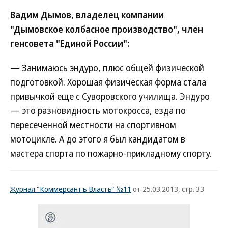
Вадим Дымов, владелец компании
"Дымовское колбасное производство", член
генсовета "Единой России":
— Занимаюсь эндуро, плюс общей физической
подготовкой. Хорошая физическая форма стала
привычкой еще с Суворовского училища. Эндуро
— это разновидность мотокросса, езда по
пересеченной местности на спортивном
мотоцикле. А до этого я был кандидатом в
мастера спорта по пожарно-прикладному спорту.
Журнал "Коммерсантъ Власть" №11
от 25.03.2013, стр. 33