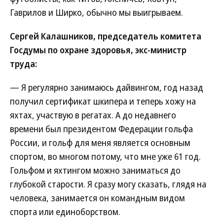
Гаврилов и Ширко, обычно мы выигрываем.
Сергей Калашников, председатель комитета
Госдумы по охране здоровья, экс-министр
труда:
— Я регулярно занимаюсь дайвингом, год назад
получил сертификат шкипера и теперь хожу на
яхтах, участвую в регатах. А до недавнего
времени был президентом Федерации гольфа
России, и гольф для меня является основным
спортом, во многом потому, что мне уже 61 год.
Гольфом и яхтингом можно заниматься до
глубокой старости. Я сразу могу сказать, глядя на
человека, занимается он командным видом
спорта или единоборством.