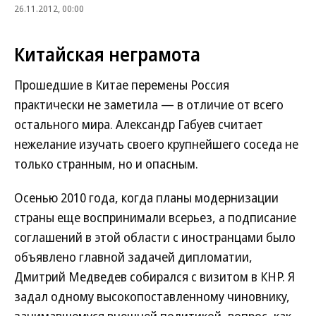
26.11.2012, 00:00
Китайская неграмота
Прошедшие в Китае перемены Россия
практически не заметила — в отличие от всего
остального мира. Александр Габуев считает
нежелание изучать своего крупнейшего соседа не
только странным, но и опасным.
Осенью 2010 года, когда планы модернизации
страны еще воспринимали всерьез, а подписание
соглашений в этой области с иностранцами было
объявлено главной задачей дипломатии,
Дмитрий Медведев собирался с визитом в КНР. Я
задал одному высокопоставленному чиновнику,