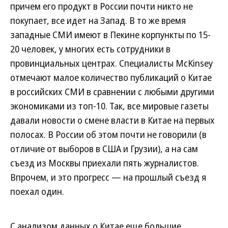
причем его продукт в России почти никто не
покупает, все идет на Запад. В то же время
западные СМИ имеют в Пекине корпункты по 15-
20 человек, у многих есть сотрудники в
провинциальных центрах. Специалисты McKinsey
отмечают малое количество публикаций о Китае
в российских СМИ в сравнении с любыми другими
экономиками из топ-10. Так, все мировые газеты
давали новости о смене власти в Китае на первых
полосах. В России об этом почти не говорили (в
отличие от выборов в США и Грузии), а на сам
съезд из Москвы приехали пять журналистов.
Впрочем, и это прогресс — на прошлый съезд я
поехал один.
С анализом данных о Китае еще большие