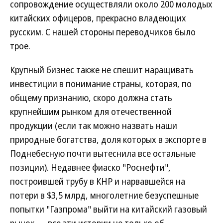
сопровождение осуществляли около 200 молодых
китайских офицеров, прекрасно владеющих
русским. С нашей стороны переводчиков было
трое.
Крупный бизнес также не спешит наращивать
инвестиции в понимание страны, которая, по
общему признанию, скоро должна стать
крупнейшим рынком для отечественной
продукции (если так можно назвать наши
природные богатства, доля которых в экспорте в
Поднебесную почти вытеснила все остальные
позиции). Недавнее фиаско "Роснефти",
построившей трубу в КНР и нарвавшейся на
потери в $3,5 млрд, многолетние безуспешные
попытки "Газпрома" выйти на китайский газовый