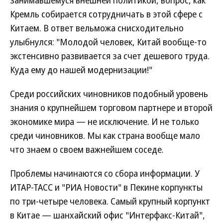
занимавшемуся внешней политикой, вопрос, как
Кремль собирается сотрудничать в этой сфере с
Китаем. В ответ вельможа снисходительно
улыбнулся: "Молодой человек, Китай вообще-то
экстенсивно развивается за счет дешевого труда.
Куда ему до нашей модернизации!"
Среди российских чиновников подобный уровень
знания о крупнейшем торговом партнере и второй
экономике мира — не исключение. И не только
среди чиновников. Мы как страна вообще мало
что знаем о своем важнейшем соседе.
Проблемы начинаются со сбора информации. У
ИТАР-ТАСС и "РИА Новости" в Пекине корпункты
по три-четыре человека. Самый крупный корпункт
в Китае — шанхайский офис "Интерфакс-Китай",