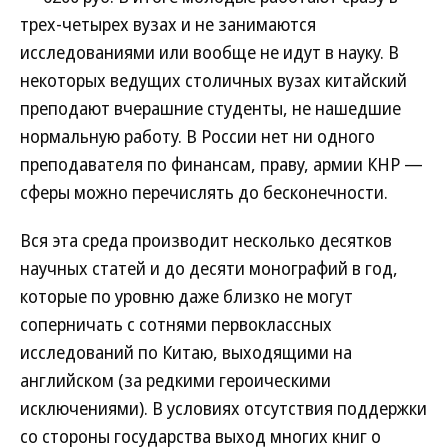
трех-четырех вузах и не занимаются
исследованиями или вообще не идут в науку. В
некоторых ведущих столичных вузах китайский
преподают вчерашние студенты, не нашедшие
нормальную работу. В России нет ни одного
преподавателя по финансам, праву, армии КНР —
сферы можно перечислять до бесконечности.
Вся эта среда производит несколько десятков
научных статей и до десяти монографий в год,
которые по уровню даже близко не могут
соперничать с сотнями первоклассных
исследований по Китаю, выходящими на
английском (за редкими героическими
исключениями). В условиях отсутствия поддержки
со стороны государства выход многих книг о