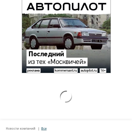
Новости компаний
Все