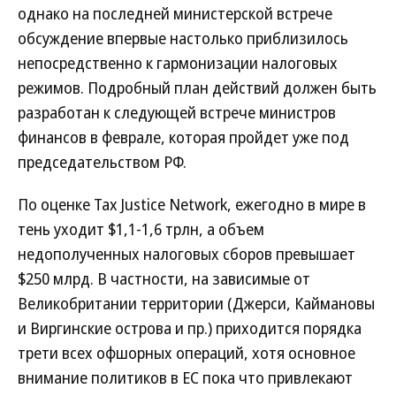
однако на последней министерской встрече
обсуждение впервые настолько приблизилось
непосредственно к гармонизации налоговых
режимов. Подробный план действий должен быть
разработан к следующей встрече министров
финансов в феврале, которая пройдет уже под
председательством РФ.
По оценке Tax Justice Network, ежегодно в мире в
тень уходит $1,1-1,6 трлн, а объем
недополученных налоговых сборов превышает
$250 млрд. В частности, на зависимые от
Великобритании территории (Джерси, Каймановы
и Виргинские острова и пр.) приходится порядка
трети всех офшорных операций, хотя основное
внимание политиков в ЕС пока что привлекают