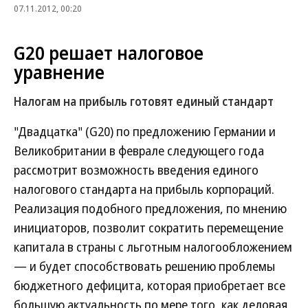
07.11.2012, 00:20
G20 решает налоговое
уравнение
Налогам на прибыль готовят единый стандарт
"Двадцатка" (G20) по предложению Германии и
Великобритании в феврале следующего года
рассмотрит возможность введения единого
налогового стандарта на прибыль корпораций.
Реализация подобного предложения, по мнению
инициаторов, позволит сократить перемещение
капитала в страны с льготным налогообложением
— и будет способствовать решению проблемы
бюджетного дефицита, которая приобретает все
большую актуальность по мере того, как деловая