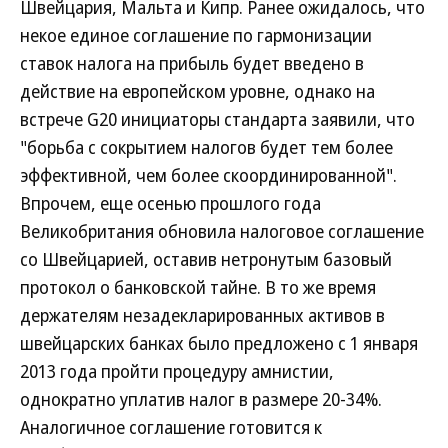
Швейцария, Мальта и Кипр. Ранее ожидалось, что
некое единое соглашение по гармонизации
ставок налога на прибыль будет введено в
действие на европейском уровне, однако на
встрече G20 инициаторы стандарта заявили, что
"борьба с сокрытием налогов будет тем более
эффективной, чем более скоординированной".
Впрочем, еще осенью прошлого года
Великобритания обновила налоговое соглашение
со Швейцарией, оставив нетронутым базовый
протокол о банковской тайне. В то же время
держателям незадекларированных активов в
швейцарских банках было предложено с 1 января
2013 года пройти процедуру амнистии,
однократно уплатив налог в размере 20-34%.
Аналогичное соглашение готовится к