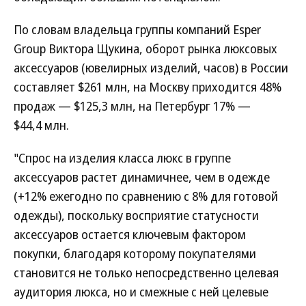
По словам владельца группы компаний Esper
Group Виктора Щукина, оборот рынка люксовых
аксессуаров (ювелирных изделий, часов) в России
составляет $261 млн, на Москву приходится 48%
продаж — $125,3 млн, на Петербург 17% —
$44,4 млн.
"Спрос на изделия класса люкс в группе
аксессуаров растет динамичнее, чем в одежде
(+12% ежегодно по сравнению с 8% для готовой
одежды), поскольку восприятие статусности
аксессуаров остается ключевым фактором
покупки, благодаря которому покупателями
становится не только непосредственно целевая
аудитория люкса, но и смежные с ней целевые