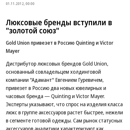
01.11.2012, 00:00
Люксовые бренды вступили в
"золотой союз"
Gold Union привезет в Россию Quinting и Victor
Mayer
Дистрибутор люксовых брендов Gold Union,
основанный совладельцем холдинговой
компании "Адамант" Евгением Гуревичем,
привезет в Россию два новых ювелирных и
часовых бренда — Quinting и Victor Mayer.
Эксперты указывают, что спрос на изделия класса
люкс в группе аксессуаров растет быстрее, нежели
в сегменте готовой одежды. Сам рынок статусных
аксессуаров аналитики характеризуют как