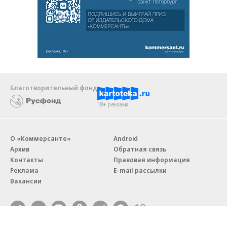
Благотворительный фонд
18+ реклама
О «Коммерсанте»
Android
Архив
Обратная связь
Контакты
Правовая информация
Реклама
E-mail рассылки
Вакансии
18+