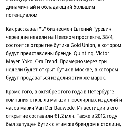
динамичный и обладающий большим
потенциалом.
Как рассказал "Ъ" бизнесмен Евгений Гуревич,
через две недели на Невском проспекте, 38/4,
состоится открытие бутика Gold Union, в котором
будут представлены бренды Quinting, Victor
Mayer, Yoko, Ora Trend. Примерно через три
недели будет открыт бутик в Москве, в котором
будут продаваться изделия этих же марок.
Кроме того, в октябре этого года в Петербурге
компания открыла магазин ювелирных изделий и
часов марки Van Der Bauwede. Инвестиции в его
открытие составили €1,2 млн. Также в 2012 году
был запущен бутик с этим же брендом в столице,