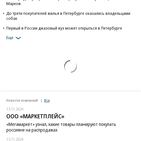
Марков
До трети покупателей жилья в Петербурге оказались владельцами
собак
Первый в России джазовый вуз может открыться в Петербурге
Еще
Новости компаний
Все
13.11.2024
ООО «МАРКЕТПЛЕЙС»
«Мегамаркет» узнал, какие товары планируют покупать
россияне на распродажах
13.11.2024