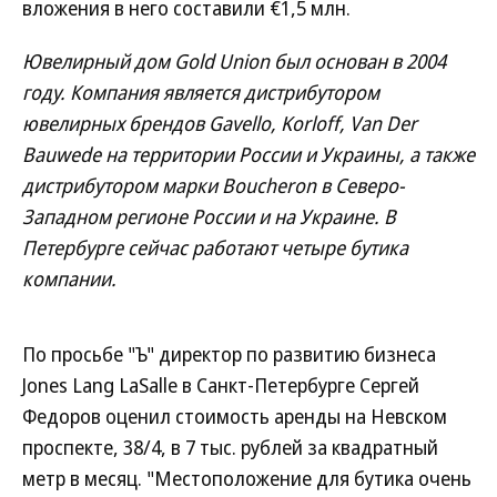
вложения в него составили €1,5 млн.
Ювелирный дом Gold Union был основан в 2004
году. Компания является дистрибутором
ювелирных брендов Gavello, Korloff, Van Der
Bauwede на территории России и Украины, а также
дистрибутором марки Boucheron в Северо-
Западном регионе России и на Украине. В
Петербурге сейчас работают четыре бутика
компании.
По просьбе "Ъ" директор по развитию бизнеса
Jones Lang LaSalle в Санкт-Петербурге Сергей
Федоров оценил стоимость аренды на Невском
проспекте, 38/4, в 7 тыс. рублей за квадратный
метр в месяц. "Местоположение для бутика очень