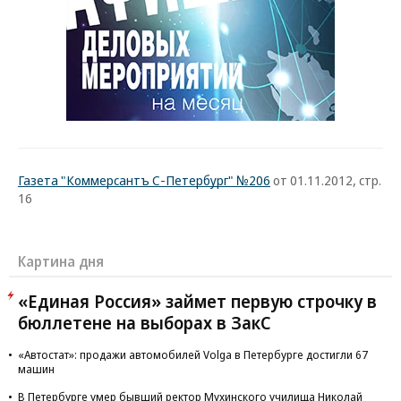
Газета "Коммерсантъ С-Петербург" №206
от 01.11.2012, стр.
16
Картина дня
«Единая Россия» займет первую строчку в
бюллетене на выборах в ЗакС
«Автостат»: продажи автомобилей Volga в Петербурге достигли 67
машин
В Петербурге умер бывший ректор Мухинского училища Николай