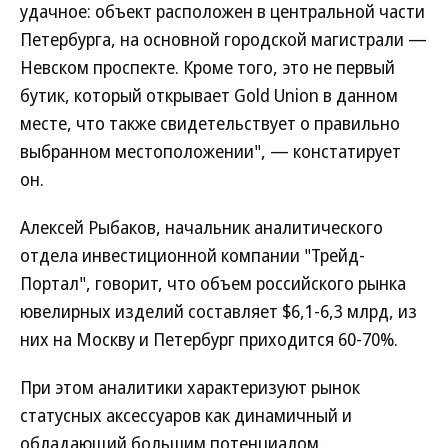
удачное: объект расположен в центральной части
Петербурга, на основной городской магистрали —
Невском проспекте. Кроме того, это не первый
бутик, который открывает Gold Union в данном
месте, что также свидетельствует о правильно
выбранном местоположении", — констатирует
он.
Алексей Рыбаков, начальник аналитического
отдела инвестиционной компании "Трейд-
Портал", говорит, что объем российского рынка
ювелирных изделий составляет $6,1-6,3 млрд, из
них на Москву и Петербург приходится 60-70%.
При этом аналитики характеризуют рынок
статусных аксессуаров как динамичный и
обладающий большим потенциалом.