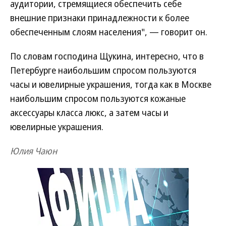
аудитории, стремящиеся обеспечить себе
внешние признаки принадлежности к более
обеспеченным слоям населения", — говорит он.
По словам господина Щукина, интересно, что в
Петербурге наибольшим спросом пользуются
часы и ювелирные украшения, тогда как в Москве
наибольшим спросом пользуются кожаные
аксессуары класса люкс, а затем часы и
ювелирные украшения.
Юлия Чаюн