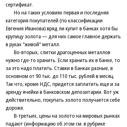
сертификат.
Но на таких условиях первая и последняя
категория покупателей (по классификации
Евгения Иванова) вряд ли купит в банках хотя бы
крупицу золота — для них самое главное держать
в руках "живой" металл.
Во-вторых, слитки драгоценных металлов
нужно где-то хранить. Если хранить их в банке, то
за это надо платить. Ставки в банках разные, в
основном от 90 тыс. до 110 тыс. рублей в месяц.
Так что, кроме НДС, придется заплатить еще и за
аренду ячейки в банковском депозитарии. Вот уж
действительно, покупать золото получается себе
дороже.
В-третьих, цены на золото на мировых рынках
падают (информацию об этом см. в рубрике