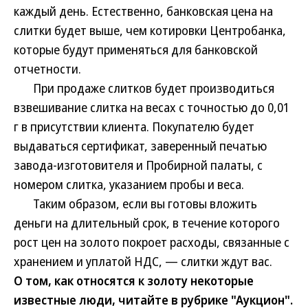
каждый день. Естественно, банковская цена на
слитки будет выше, чем котировки Центробанка,
которые будут применяться для банковской
отчетности.
При продаже слитков будет производиться
взвешивание слитка на весах с точностью до 0,01
г в присутствии клиента. Покупателю будет
выдаваться сертификат, заверенный печатью
завода-изготовителя и Пробирной палаты, с
номером слитка, указанием пробы и веса.
Таким образом, если вы готовы вложить
деньги на длительный срок, в течение которого
рост цен на золото покроет расходы, связанные с
хранением и уплатой НДС, — слитки ждут вас.
О том, как относятся к золоту некоторые
известные люди, читайте в рубрике "Аукцион".