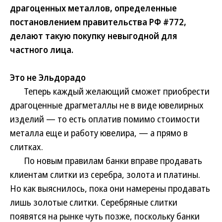
драгоценных металлов, определенные
постановлением правительства РФ #772,
делают такую покупку невыгодной для
частного лица.
Это не Эльдорадо
Теперь каждый желающий сможет приобрести
драгоценные драгметаллы не в виде ювелирных
изделий — то есть оплатив помимо стоимости
металла еще и работу ювелира, — а прямо в
слитках.
По новым правилам банки вправе продавать
клиентам слитки из серебра, золота и платины.
Но как выяснилось, пока они намерены продавать
лишь золотые слитки. Серебряные слитки
появятся на рынке чуть позже, поскольку банки