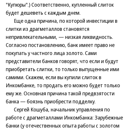
"Купюры".) Соответственно, купленный слиток
будет дешеветь с каждым днем.
Еще одна причина, по которой инвестиции в
слитки из драгметаллов становятся
непривлекательными, — низкая ликвидность.
Согласно постановлению, банк имеет право не
покупать у частного лица золото. Сами
представители банков говорят, что если и будут
приобретать слитки, то только выпущенные ими
самими. Скажем, если вы купили слиток в
Инкомбанке, то продать его можно будет только
ему же. Основная причина такой предвзятости
банка — боязнь приобрести подделку.
Сергей Кошуба, начальник управления по
работе с драгметаллами Инкомбанка: Зарубежные
банки (у отечественных опыта работы с золотом