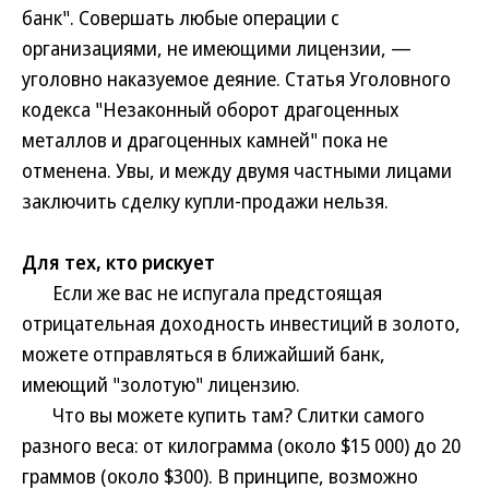
банк". Совершать любые операции с
организациями, не имеющими лицензии, —
уголовно наказуемое деяние. Статья Уголовного
кодекса "Незаконный оборот драгоценных
металлов и драгоценных камней" пока не
отменена. Увы, и между двумя частными лицами
заключить сделку купли-продажи нельзя.
Для тех, кто рискует
Если же вас не испугала предстоящая
отрицательная доходность инвестиций в золото,
можете отправляться в ближайший банк,
имеющий "золотую" лицензию.
Что вы можете купить там? Слитки самого
разного веса: от килограмма (около $15 000) до 20
граммов (около $300). В принципе, возможно