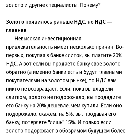
золото и другие специалисты. Почему?
Золото появилось раньше НДС, но НДС —
главнее
Невысокая инвестиционная
привлекательность имеет несколько причин. Во-
первых, покупая в банке слиток, вы платите 20%
НДС. А вот если вы продаете банку свое золото
обратно (а именно банки есть и будут главными
покупателями на золотом рынке), то НДС вам
никто не возвращает. Если, пока вы владели
слитком, золото не подорожало, вы продадите
его банку на 20% дешевле, чем купили. Если оно
подорожало, скажем, на 5%, вы, продавая его
банку, потеряете "лишь" 15%. И только если
золото подорожает в обозримом будущем более