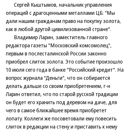
Сергей Кыштымов, начальник управления
операций с драгоценными металлами ЦБ: "Мы
дали нашим гражданам право на покупку золота,
как в любой другой цивилизованной стране".
Владимир Ларин, заместитель главного
редактора газеты "Московский комсомолец",
первым в послесталинской России законно
приобрел слиток золота. Это событие произошло
10 июля сего года в банке "Российский кредит". На
вопрос журнала "Деньги", что он собирается
делать дальше со своим приобретением, г-н
Ларин ответил, что по старой русской традиции
он будет его хранить под деревом на даче, для
чего в самое ближайшее время приобретет
лопату. Коллеги же посоветовали ему повесить
слиток в редакции на стену и приставить к нему