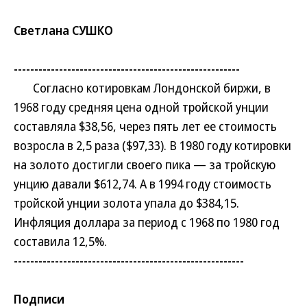
Светлана СУШКО
-------------------------------------------------------
Согласно котировкам Лондонской биржи, в
1968 году средняя цена одной тройской унции
составляла $38,56, через пять лет ее стоимость
возросла в 2,5 раза ($97,33). В 1980 году котировки
на золото достигли своего пика — за тройскую
унцию давали $612,74. А в 1994 году стоимость
тройской унции золота упала до $384,15.
Инфляция доллара за период с 1968 по 1980 год
составила 12,5%.
--------------------------------------------------------
Подписи