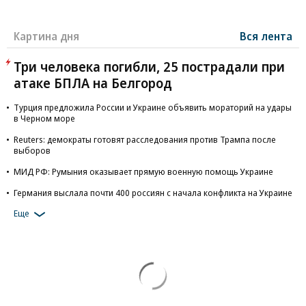
Картина дня
Вся лента
Три человека погибли, 25 пострадали при
атаке БПЛА на Белгород
Турция предложила России и Украине объявить мораторий на удары
в Черном море
Reuters: демократы готовят расследования против Трампа после
выборов
МИД РФ: Румыния оказывает прямую военную помощь Украине
Германия выслала почти 400 россиян с начала конфликта на Украине
Еще