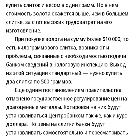
купить слиток и весом в один грамм. Но в нем
стоимость золота окажется выше, чем в большем
слитке, за счет высоких трудозатрат на его
изготовление.
При покупке золота на сумму более $10 000, то
есть килограммового слитка, возникают и
проблемы, связанные с необходимостью подачи
банком сведений в налоговую инспекцию. Выход
из этой ситуации стандартный — нужно купить
два слитка по 500 граммов.
Еще одним постановлением правительства
отменено государственное регулирование цен на
драгоценные металлы. Котировки на них будут
устанавливаться Центробанком так же, как и курс
доллара. Но цены на слитки банки будут
устанавливать самостоятельно и пересматривать