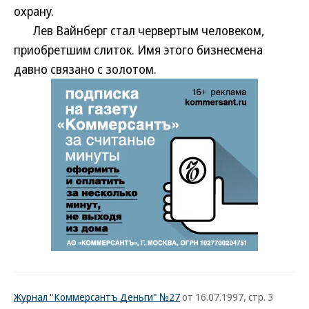
охрану.
Лев Вайнберг стал червертым человеком,
приобретшим слиток. Имя этого бизнесмена
давно связано с золотом.
Журнал "Коммерсантъ Деньги" №27
от 16.07.1997, стр. 3