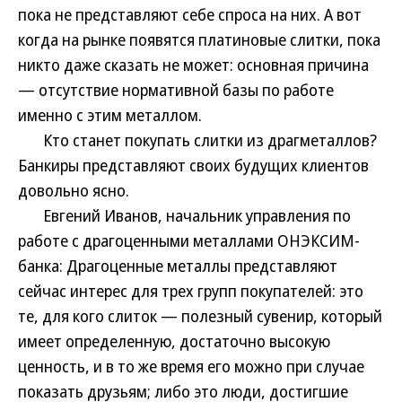
пока не представляют себе спроса на них. А вот
когда на рынке появятся платиновые слитки, пока
никто даже сказать не может: основная причина
— отсутствие нормативной базы по работе
именно с этим металлом.
Кто станет покупать слитки из драгметаллов?
Банкиры представляют своих будущих клиентов
довольно ясно.
Евгений Иванов, начальник управления по
работе с драгоценными металлами ОНЭКСИМ-
банка: Драгоценные металлы представляют
сейчас интерес для трех групп покупателей: это
те, для кого слиток — полезный сувенир, который
имеет определенную, достаточно высокую
ценность, и в то же время его можно при случае
показать друзьям; либо это люди, достигшие