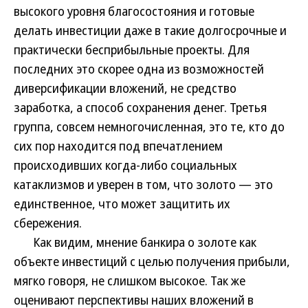
высокого уровня благосостояния и готовые
делать инвестиции даже в такие долгосрочные и
практически бесприбыльные проекты. Для
последних это скорее одна из возможностей
диверсификации вложений, не средство
заработка, а способ сохранения денег. Третья
группа, совсем немногочисленная, это те, кто до
сих пор находится под впечатлением
происходивших когда-либо социальных
катаклизмов и уверен в том, что золото — это
единственное, что может защитить их
сбережения.
Как видим, мнение банкира о золоте как
объекте инвестиций с целью получения прибыли,
мягко говоря, не слишком высокое. Так же
оценивают перспективы наших вложений в