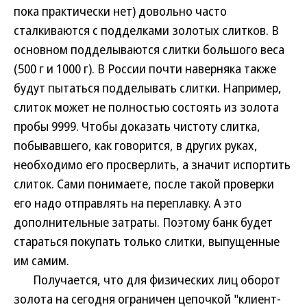
пока практически нет) довольно часто
сталкиваются с подделками золотых слитков. В
основном подделываются слитки большого веса
(500 г и 1000 г). В России почти наверняка также
будут пытаться подделывать слитки. Например,
слиток может не полностью состоять из золота
пробы 9999. Чтобы доказать чистоту слитка,
побывавшего, как говорится, в других руках,
необходимо его просверлить, а значит испортить
слиток. Сами понимаете, после такой проверки
его надо отправлять на переплавку. А это
дополнительные затраты. Поэтому банк будет
стараться покупать только слитки, выпущенные
им самим.
Получается, что для физических лиц оборот
золота на сегодня ограничен цепочкой "клиент-