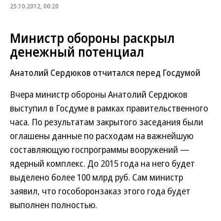
25.10.2012, 00:20
Министр обороны раскрыл
денежный потенциал
Анатолий Сердюков отчитался перед Госдумой
Вчера министр обороны Анатолий Сердюков
выступил в Госдуме в рамках правительственного
часа. По результатам закрытого заседания были
оглашены данные по расходам на важнейшую
составляющую госпрограммы вооружений —
ядерный комплекс. До 2015 года на него будет
выделено более 100 млрд руб. Сам министр
заявил, что гособоронзаказ этого года будет
выполнен полностью.