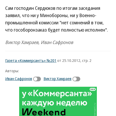
Сам господин Сердюков по итогам заседания
заявил, что ни у Минобороны, ни у Военно-
промышленной комиссии "нет сомнений в том,
что гособоронзаказ будет полностью исполнен".
Виктор Хамраев, Иван Сафронов
Газета «Коммерсантъ» №201
от 25.10.2012, стр. 2
Авторы:
Иван Сафронов
Виктор Хамраев