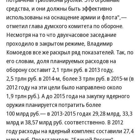
средства, и они должны быть эффективно
использованы на оснащение армии и флота",—
отметил глава думского комитета по обороне.
Несмотря на то что двухчасовое заседание
проходило в закрытом режиме, Владимир
Комоедов все же раскрыл ряд показателей. Так, по
его словам, доля планируемых расходов на
оборону составит 2,1 трлн руб. в 2013 году,
2,5 трлн руб. в 2014-м, более 3 трлн руб. в 2015-м (в
2012 году на эти цели было направлено около
1,9 трлн руб.). А до 2015 года на закупку ядерного
оружия планируется потратить более
100 млрд руб.— в 2013-2015 годах 29,28 млрд, 33,3
млрд и 38,57 млрд руб. соответственно. В 2012
году расходы на ядерный комплекс составили 27,4
млрд руб. Представитель "Единой России",