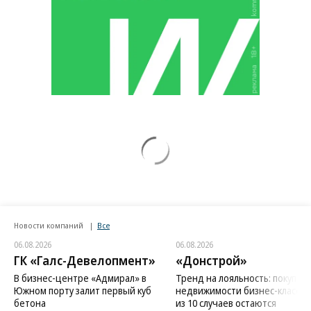
Новости компаний
Все
06.08.2026
06.08.2026
ГК «Галс-Девелопмент»
«Донстрой»
В бизнес-центре «Адмирал» в
Тренд на лояльность: покупат
Южном порту залит первый куб
недвижимости бизнес-класса в
бетона
из 10 случаев остаются