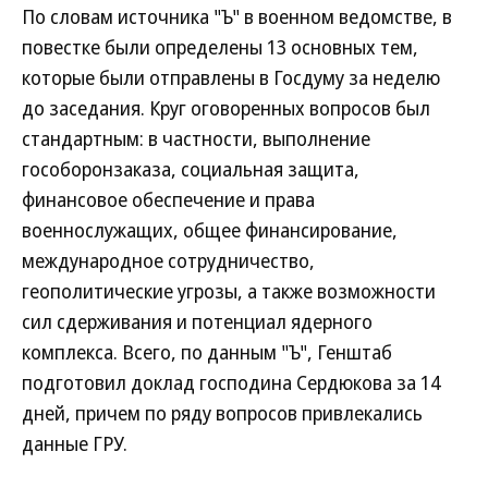
По словам источника "Ъ" в военном ведомстве, в
повестке были определены 13 основных тем,
которые были отправлены в Госдуму за неделю
до заседания. Круг оговоренных вопросов был
стандартным: в частности, выполнение
гособоронзаказа, социальная защита,
финансовое обеспечение и права
военнослужащих, общее финансирование,
международное сотрудничество,
геополитические угрозы, а также возможности
сил сдерживания и потенциал ядерного
комплекса. Всего, по данным "Ъ", Генштаб
подготовил доклад господина Сердюкова за 14
дней, причем по ряду вопросов привлекались
данные ГРУ.