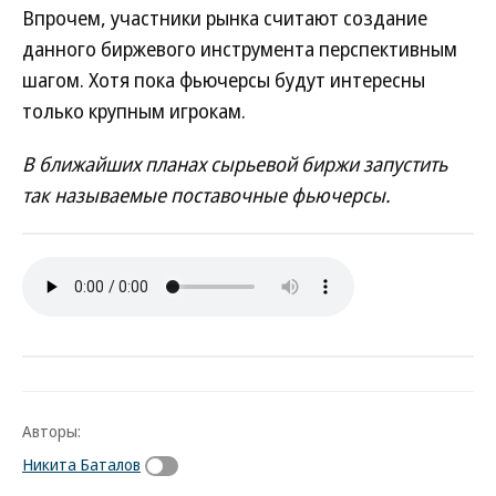
Впрочем, участники рынка считают создание
данного биржевого инструмента перспективным
шагом. Хотя пока фьючерсы будут интересны
только крупным игрокам.
В ближайших планах сырьевой биржи запустить
так называемые поставочные фьючерсы.
Авторы:
Никита Баталов