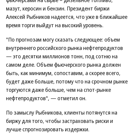
фьючерсами на сырье – дизельное топливо,
мазут, керосин и бензин. Президент биржи
Алексей Рыбников надеется, что уже в ближайшее
время торги выйдут на высокий уровень.
"По прогнозам могу сказать следующее: объем
внутреннего российского рынка нефтепродуктов
— это десятки миллионов тонн, под сотню на
самом деле. Объем фьючерского рынка должен
быть, как минимум, сопоставим, а скорее всего,
будет даже больше, потому что на срочном рынке
торгуются даже больше, чем на спот-рынке
нефтепродуктов", — отметил он.
По замыслу Рыбникова, клиенты потянутся на
биржу для того, чтобы застраховать риски и
лучше спрогнозировать издержки.