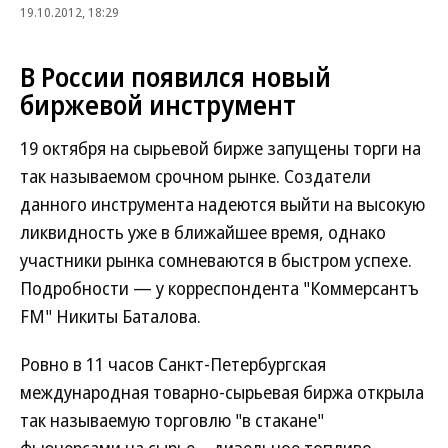
19.10.2012, 18:29
В России появился новый
биржевой инструмент
19 октября на сырьевой бирже запущены торги на
так называемом срочном рынке. Создатели
данного инструмента надеются выйти на высокую
ликвидность уже в ближайшее время, однако
участники рынка сомневаются в быстром успехе.
Подробности — у корреспондента "Коммерсантъ
FM" Никиты Баталова.
Ровно в 11 часов Санкт-Петербургская
международная товарно-сырьевая биржа открыла
так называемую торговлю "в стакане"