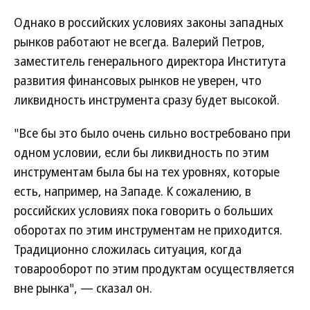
Однако в российских условиях законы западных
рынков работают не всегда. Валерий Петров,
заместитель генерального директора Института
развития финансовых рынков не уверен, что
ликвидность инструмента сразу будет высокой.
"Все бы это было очень сильно востребовано при
одном условии, если бы ликвидность по этим
инструментам была бы на тех уровнях, которые
есть, например, на Западе. К сожалению, в
российских условиях пока говорить о больших
оборотах по этим инструментам не приходится.
Традиционно сложилась ситуация, когда
товарооборот по этим продуктам осуществляется
вне рынка", — сказал он.