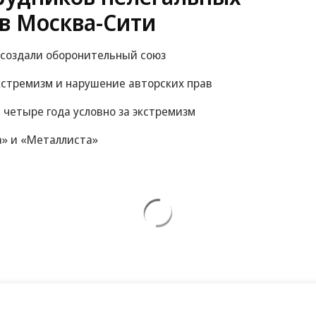
в Москва-Сити
 создали оборонительный союз
экстремизм и нарушение авторских прав
 четыре года условно за экстремизм
а» и «Металлиста»