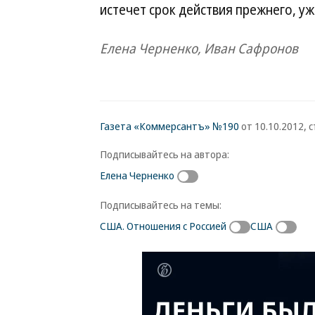
истечет срок действия прежнего, уж
Елена Черненко, Иван Сафронов
Газета «Коммерсантъ» №190
от 10.10.2012, с
Подписывайтесь на автора:
Елена Черненко
Подписывайтесь на темы:
США. Отношения с Россией
США