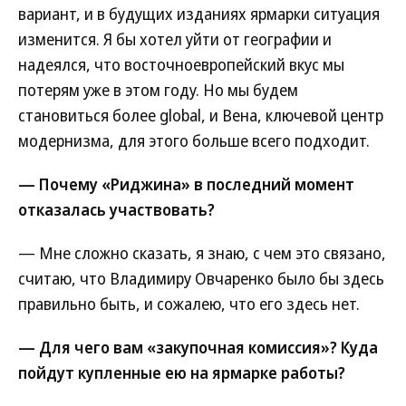
вариант, и в будущих изданиях ярмарки ситуация
изменится. Я бы хотел уйти от географии и
надеялся, что восточноевропейский вкус мы
потерям уже в этом году. Но мы будем
становиться более global, и Вена, ключевой центр
модернизма, для этого больше всего подходит.
— Почему «Риджина» в последний момент
отказалась участвовать?
— Мне сложно сказать, я знаю, с чем это связано,
считаю, что Владимиру Овчаренко было бы здесь
правильно быть, и сожалею, что его здесь нет.
— Для чего вам «закупочная комиссия»? Куда
пойдут купленные ею на ярмарке работы?