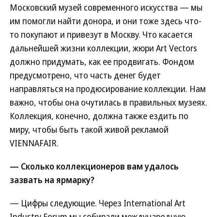
Московский музей современного искусства — мы
им помогли найти донора, и они тоже здесь что-
то покупают и привезут в Москву. Что касается
дальнейшей жизни коллекции, жюри Art Vectors
должно придумать, как ее продвигать. Фондом
предусмотрено, что часть денег будет
направляться на продюсирование коллекции. Нам
важно, чтобы она очутилась в правильных музеях.
Коллекция, конечно, должна также ездить по
миру, чтобы быть такой живой рекламой
VIENNAFAIR.
— Сколько коллекционеров вам удалось
зазвать на ярмарку?
— Цифры следующие. Через International Art
Industry Forum мы собирали международную