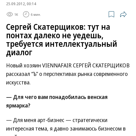
25.09.2012, 00:14
1K
6 мин.
Сергей Скатерщиков: тут на
понтах далеко не уедешь,
требуется интеллектуальный
диалог
Новый хозяин VIENNAFAIR СЕРГЕЙ СКАТЕРЩИКОВ
рассказал “Ъ” о перспективах рынка современного
искусства.
— Для чего вам понадобилась венская
ярмарка?
— Для меня арт-бизнес — стратегически
интересная тема, я давно занимаюсь бизнесом в