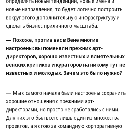
определять новые тенденции, новые имена и
новые направления, то будет логично построить
вокруг этого дополнительную инфраструктуру и
сделать бизнес приличного масштаба.
— Похоже, против вас в Вене многие
настроены: вы поменяли прежних арт-
директоров, хорошо известных и влиятельных
венских критиков и кураторов на никому тут не
известных и молодых. Зачем это было нужно?
— Мы с самого начала были настроены сохранить
хорошие отношения с прежними арт-
директорами, но просто не сработались с ними.
Для них это был всего лишь один из множества
проектов, а я стою за командную корпоративную