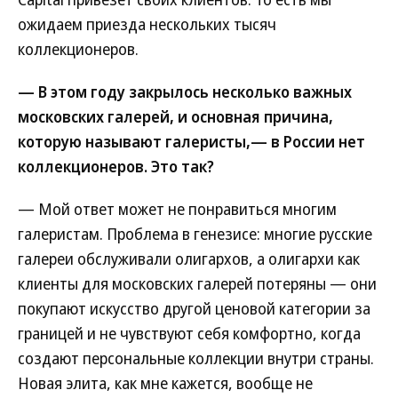
ожидаем приезда нескольких тысяч
коллекционеров.
— В этом году закрылось несколько важных
московских галерей, и основная причина,
которую называют галеристы,— в России нет
коллекционеров. Это так?
— Мой ответ может не понравиться многим
галеристам. Проблема в генезисе: многие русские
галереи обслуживали олигархов, а олигархи как
клиенты для московских галерей потеряны — они
покупают искусство другой ценовой категории за
границей и не чувствуют себя комфортно, когда
создают персональные коллекции внутри страны.
Новая элита, как мне кажется, вообще не