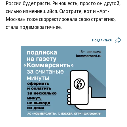
России будет расти. Рынок есть, просто он другой,
сильно изменившийся. Смотрите, вот и «Арт-
Москва» тоже скорректировала свою стратегию,
стала подемократичнее.
Поделиться