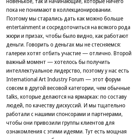
новенькое, так и начинающие, которые ничего
пока не понимают в коллекционировании.
Поэтому мы старались дать как можно больше
entertainment и сосредоточиться на всякого рода
жюри и призах, чтобы было видно, как работают
деньги. Говорить о деньгах мы не стесняемся:
галереи хотят отбить участие — отлично. Второй
важный момент — хотелось бы получить
интеллектуальное лидерство, поэтому у нас есть
International Art Industry Forum — этот форум
совсем в другой весовой категории, чем обычные
talks, которые делаются на ярмарках: по составу
людей, по качеству дискуссий. И мы тщательно
работали с нашими спонсорами и партнерами,
чтобы они привозили группы клиентов для
ознакомления с этими идеями. Тут есть мощная