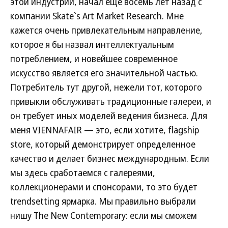
этой индустрии, начал еще восемь лет назад с
компании Skate`s Art Market Research. Мне
кажется очень привлекательным направление,
которое я бы назвал интеллектуальным
потреблением, и новейшее современное
искусство является его значительной частью.
Потребитель тут другой, нежели тот, которого
привыкли обслуживать традиционные галереи, и
он требует иных моделей ведения бизнеса. Для
меня VIENNAFAIR — это, если хотите, flagship
store, который демонстрирует определенное
качество и делает бизнес международным. Если
мы здесь сработаемся с галереями,
коллекционерами и спонсорами, то это будет
trendsetting ярмарка. Мы правильно выбрали
нишу The New Contemporary: если мы сможем