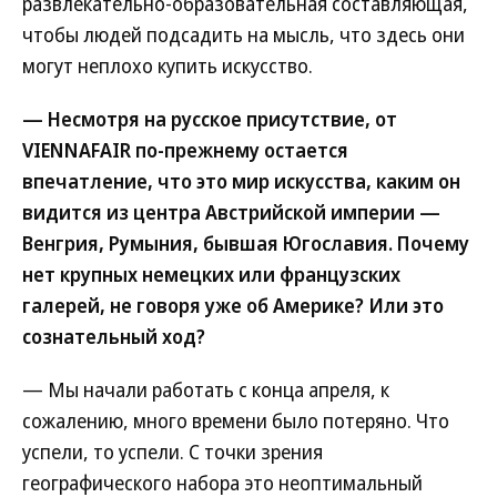
развлекательно-образовательная составляющая,
чтобы людей подсадить на мысль, что здесь они
могут неплохо купить искусство.
— Несмотря на русское присутствие, от
VIENNAFAIR по-прежнему остается
впечатление, что это мир искусства, каким он
видится из центра Австрийской империи —
Венгрия, Румыния, бывшая Югославия. Почему
нет крупных немецких или французских
галерей, не говоря уже об Америке? Или это
сознательный ход?
— Мы начали работать с конца апреля, к
сожалению, много времени было потеряно. Что
успели, то успели. С точки зрения
географического набора это неоптимальный