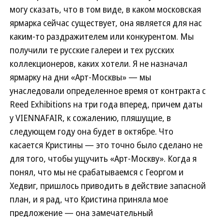
могу сказать, что в том виде, в каком московская
ярмарка сейчас существует, она является для нас
каким-то раздражителем или конкурентом. Мы
получили те русские галереи и тех русских
коллекционеров, каких хотели. Я не назначал
ярмарку на дни «Арт-Москвы» — мы
унаследовали определенное время от контракта с
Reed Exhibitions на три года вперед, причем даты
у VIENNAFAIR, к сожалению, пляшущие, в
следующем году она будет в октябре. Что
касается Кристины — это точно было сделано не
для того, чтобы ущучить «Арт-Москву». Когда я
понял, что мы не срабатываемся с Георгом и
Хедвиг, пришлось приводить в действие запасной
план, и я рад, что Кристина приняла мое
предложение — она замечательный