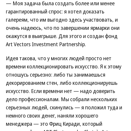
— Моя задача была создать более или менее
гарантированный спрос: я хотел доказать
галереям, что им выгодно здесь участвовать, и
очень надеюсь, что по завершении ярмарки они
окажутся в выигрыше. Для этого и создан фонд
Art Vectors Investment Partnership.
Идея такова, что у многих людей просто нет
времени коллекционировать искусство. Я к этому
отношусь серьезно: либо ты занимаешься
декорированием стен, либо коллекционируешь
искусство. Если времени нет — надо доверить
дело профессионалам. Мы собрали нескольких
серьезных людей, скинулись — я положил туда и
немного своих денег, наняли хорошего
менеджера — это Фриц Киради, который