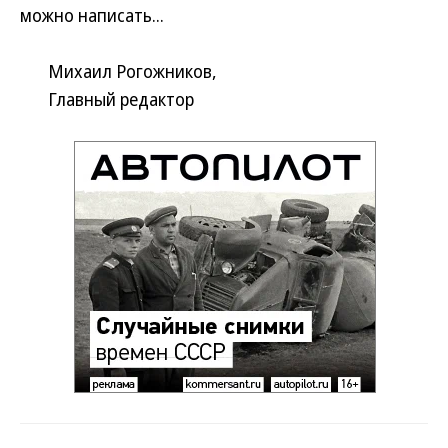
можно написать...
Михаил Рогожников,
Главный редактор