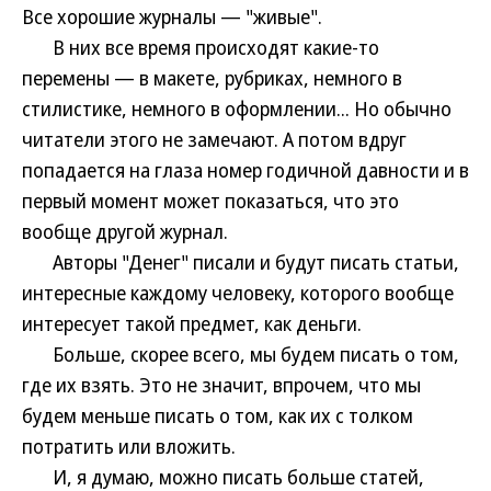
Все хорошие журналы — "живые".
В них все время происходят какие-то
перемены — в макете, рубриках, немного в
стилистике, немного в оформлении... Но обычно
читатели этого не замечают. А потом вдруг
попадается на глаза номер годичной давности и в
первый момент может показаться, что это
вообще другой журнал.
Авторы "Денег" писали и будут писать статьи,
интересные каждому человеку, которого вообще
интересует такой предмет, как деньги.
Больше, скорее всего, мы будем писать о том,
где их взять. Это не значит, впрочем, что мы
будем меньше писать о том, как их с толком
потратить или вложить.
И, я думаю, можно писать больше статей,