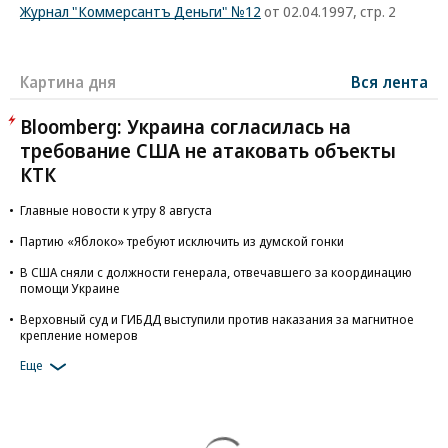
Журнал "Коммерсантъ Деньги" №12
от 02.04.1997, стр. 2
Картина дня
Вся лента
Bloomberg: Украина согласилась на
требование США не атаковать объекты
КТК
Главные новости к утру 8 августа
Партию «Яблоко» требуют исключить из думской гонки
В США сняли с должности генерала, отвечавшего за координацию
помощи Украине
Верховный суд и ГИБДД выступили против наказания за магнитное
крепление номеров
Еще