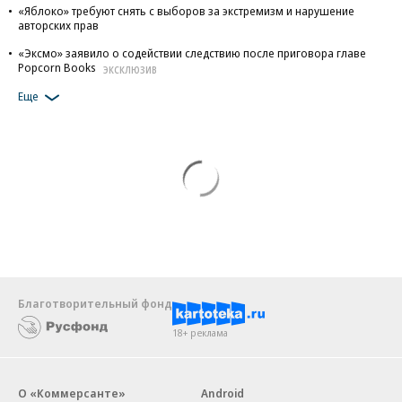
«Яблоко» требуют снять с выборов за экстремизм и нарушение
авторских прав
«Эксмо» заявило о содействии следствию после приговора главе
Popcorn Books
ЭКСКЛЮЗИВ
Еще
Благотворительный фонд
18+ реклама
О «Коммерсанте»
Android