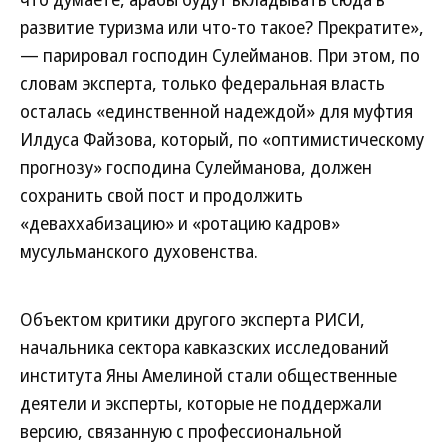
развитие туризма или что-то такое? Прекратите»,
— парировал господин Сулейманов. При этом, по
словам эксперта, только федеральная власть
осталась «единственной надеждой» для муфтия
Илдуса Файзова, который, по «оптимистическому
прогнозу» господина Сулейманова, должен
сохранить свой пост и продолжить
«деваххабизацию» и «ротацию кадров»
мусульманского духовенства.
Объектом критики другого эксперта РИСИ,
начальника сектора кавказских исследований
института Яны Амелиной стали общественные
деятели и эксперты, которые не поддержали
версию, связанную с профессиональной