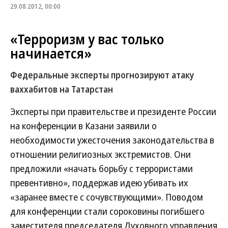
29.08.2012, 00:00
«Терроризм у вас только
начинается»
Федеральные эксперты прогнозируют атаку
ваххабитов на Татарстан
Эксперты при правительстве и президенте России
на конференции в Казани заявили о
необходимости ужесточения законодательства в
отношении религиозных экстремистов. Они
предложили «начать борьбу с террористами
превентивно», поддержав идею убивать их
«заранее вместе с сочувствующими». Поводом
для конференции стали сороковины погибшего
заместителя председателя Духовного управления