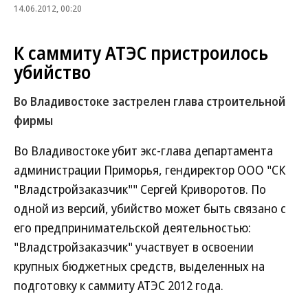
14.06.2012, 00:20
К саммиту АТЭС пристроилось
убийство
Во Владивостоке застрелен глава строительной
фирмы
Во Владивостоке убит экс-глава департамента
администрации Приморья, гендиректор ООО "СК
"Владстройзаказчик"" Сергей Криворотов. По
одной из версий, убийство может быть связано с
его предпринимательской деятельностью:
"Владстройзаказчик" участвует в освоении
крупных бюджетных средств, выделенных на
подготовку к саммиту АТЭС 2012 года.