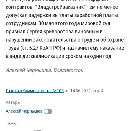
контрактов, "Владстройзаказчик" тем не менее
допускал задержки выплаты заработной платы
сотрудникам. 30 мая этого года мировой суд
признал Сергея Криворотова виновным в
нарушении законодательства о труде и об охране
труда (ст. 5.27 КоАП РФ) и назначил ему наказание
в виде дисквалификации сроком на один год.
Алексей Чернышев, Владивосток
Газета «Коммерсантъ» №106
от 14.06.2012, стр. 4
Авторы:
Алексей Чернышев
Темы: