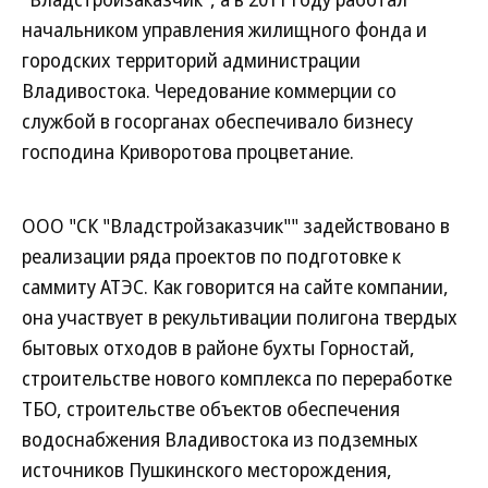
начальником управления жилищного фонда и
городских территорий администрации
Владивостока. Чередование коммерции со
службой в госорганах обеспечивало бизнесу
господина Криворотова процветание.
ООО "СК "Владстройзаказчик"" задействовано в
реализации ряда проектов по подготовке к
саммиту АТЭС. Как говорится на сайте компании,
она участвует в рекультивации полигона твердых
бытовых отходов в районе бухты Горностай,
строительстве нового комплекса по переработке
ТБО, строительстве объектов обеспечения
водоснабжения Владивостока из подземных
источников Пушкинского месторождения,