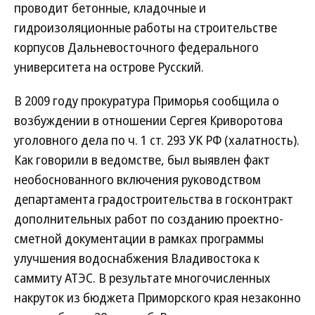
проводит бетонные, кладочные и
гидроизоляционные работы на строительстве
корпусов Дальневосточного федерального
университета на острове Русский.
В 2009 году прокуратура Приморья сообщила о
возбуждении в отношении Сергея Криворотова
уголовного дела по ч. 1 ст. 293 УК РФ (халатность).
Как говорили в ведомстве, был выявлен факт
необоснованного включения руководством
департамента градостроительства в госконтракт
дополнительных работ по созданию проектно-
сметной документации в рамках программы
улучшения водоснабжения Владивостока к
саммиту АТЭС. В результате многочисленных
накруток из бюджета Приморского края незаконно