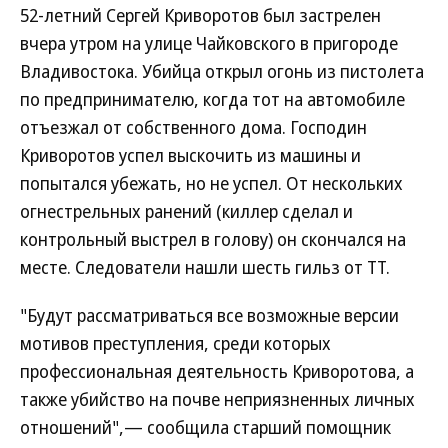
52-летний Сергей Криворотов был застрелен
вчера утром на улице Чайковского в пригороде
Владивостока. Убийца открыл огонь из пистолета
по предпринимателю, когда тот на автомобиле
отъезжал от собственного дома. Господин
Криворотов успел выскочить из машины и
попытался убежать, но не успел. От нескольких
огнестрельных ранений (киллер сделал и
контрольный выстрел в голову) он скончался на
месте. Следователи нашли шесть гильз от ТТ.
"Будут рассматриваться все возможные версии
мотивов преступления, среди которых
профессиональная деятельность Криворотова, а
также убийство на почве неприязненных личных
отношений",— сообщила старший помощник