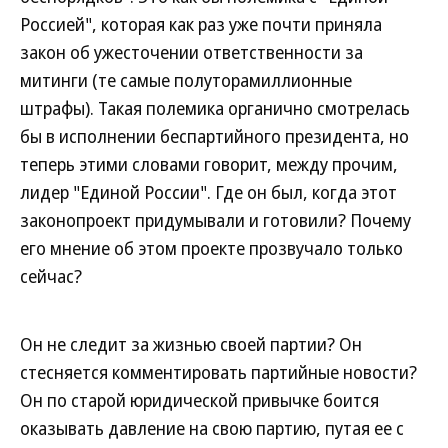
Россией", которая как раз уже почти приняла
закон об ужесточении ответственности за
митинги (те самые полуторамиллионные
штрафы). Такая полемика органично смотрелась
бы в исполнении беспартийного президента, но
теперь этими словами говорит, между прочим,
лидер "Единой России". Где он был, когда этот
законопроект придумывали и готовили? Почему
его мнение об этом проекте прозвучало только
сейчас?
Он не следит за жизнью своей партии? Он
стесняется комментировать партийные новости?
Он по старой юридической привычке боится
оказывать давление на свою партию, путая ее с