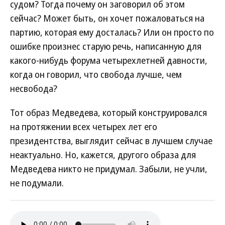
судом? Тогда почему он заговорил об этом
сейчас? Может быть, он хочет пожаловаться на
партию, которая ему досталась? Или он просто по
ошибке произнес старую речь, написанную для
какого-нибудь форума четырехлетней давности,
когда он говорил, что свобода лучше, чем
несвобода?
Тот образ Медведева, который конструировался
на протяжении всех четырех лет его
президентства, выглядит сейчас в лучшем случае
неактуально. Но, кажется, другого образа для
Медведева никто не придумал. Забыли, не учли,
не подумали.