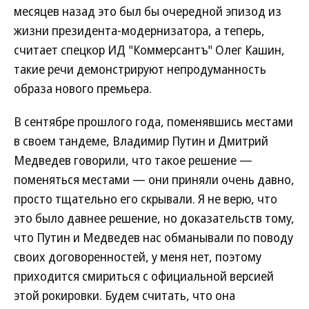
месяцев назад это был бы очередной эпизод из
жизни президента-модернизатора, а теперь,
считает спецкор ИД "Коммерсантъ" Олег Кашин,
такие речи демонстрируют непродуманность
образа нового премьера.
В сентябре прошлого года, поменявшись местами
в своем тандеме, Владимир Путин и Дмитрий
Медведев говорили, что такое решение —
поменяться местами — они приняли очень давно,
просто тщательно его скрывали. Я не верю, что
это было давнее решение, но доказательств тому,
что Путин и Медведев нас обманывали по поводу
своих договоренностей, у меня нет, поэтому
приходится смириться с официальной версией
этой рокировки. Будем считать, что она