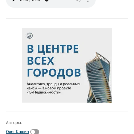
Авторы:
Олег Кашин