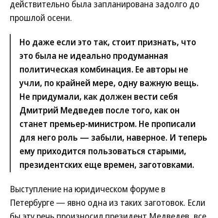
действительно была запланирована задолго до
прошлой осени.
Но даже если это так, стоит признать, что
это была не идеально продуманная
политическая комбинация. Ее авторы не
учли, по крайней мере, одну важную вещь.
Не придумали, как должен вести себя
Дмитрий Медведев после того, как он
станет премьер-министром. Не прописали
для него роль — забыли, наверное. И теперь
ему приходится пользоваться старыми,
президентских еще времен, заготовками.
Выступление на юридическом форуме в
Петербурге — явно одна из таких заготовок. Если
бы эту речь произносил президент Медведев, все