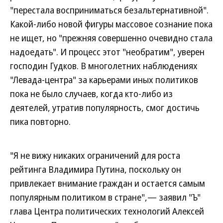
"перестала восприниматься безальтернативной".
Какой-либо новой фигуры массовое сознание пока
не ищет, но "прежняя совершенно очевидно стала
надоедать". И процесс этот "необратим", уверен
господин Гудков. В многолетних наблюдениях
"Левада-центра" за карьерами иных политиков
пока не было случаев, когда кто-либо из
деятелей, утратив популярность, смог достичь
пика повторно.
"Я не вижу никаких ограничений для роста
рейтинга Владимира Путина, поскольку он
привлекает внимание граждан и остается самым
популярным политиком в стране",— заявил "Ъ"
глава Центра политических технологий Алексей