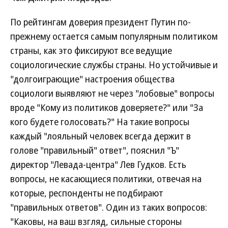
По рейтингам доверия президент Путин по-
прежнему остается самым популярным политиком
страны, как это фиксируют все ведущие
социологические службы страны. Но устойчивые и
"долгоиграющие" настроения общества
социологи выявляют не через "лобовые" вопросы
вроде "Кому из политиков доверяете?" или "За
кого будете голосовать?" На такие вопросы
каждый "лояльный человек всегда держит в
голове "правильный" ответ", пояснил "Ъ"
директор "Левада-центра" Лев Гудков. Есть
вопросы, не касающиеся политики, отвечая на
которые, респонденты не подбирают
"правильных ответов". Один из таких вопросов:
"Каковы, на ваш взгляд, сильные стороны