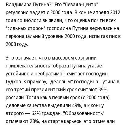
Владимира Путина?" Его "Левада-центр"
регулярно задает с 2000 года. В конце апреля 2012
года социологи выявили, что оценка почти всех
"сильных сторон" господина Путина вернулась на
первоначальный уровень 2000 года, испытав пик в
2008 году.
Это означает, что в массовом сознании
привлекательность "образа Путина угасает
устойчиво и необратимо", считает господин
Гудков. К примеру, "деловым" господина Путина в
его третий президентский срок считают 39%
россиян. Тогда как в первый срок (с 2000 года)
деловые качества выделили 49%, а к концу
второго — 62% граждан. "Образованность"
отмечают 28%, на старте карьеры это отмечали