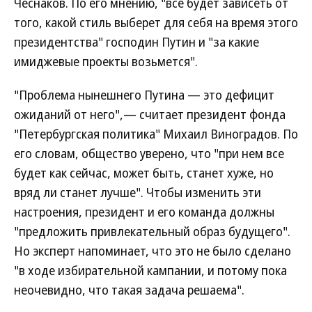
Чеснаков. По его мнению, "все будет зависеть от
того, какой стиль выберет для себя на время этого
президентства" господин Путин и "за какие
имиджевые проекты возьмется".
"Проблема нынешнего Путина — это дефицит
ожиданий от него",— считает президент фонда
"Петербургская политика" Михаил Виноградов. По
его словам, общество уверено, что "при нем все
будет как сейчас, может быть, станет хуже, но
вряд ли станет лучше". Чтобы изменить эти
настроения, президент и его команда должны
"предложить привлекательный образ будущего".
Но эксперт напоминает, что это не было сделано
"в ходе избирательной кампании, и потому пока
неочевидно, что такая задача решаема".