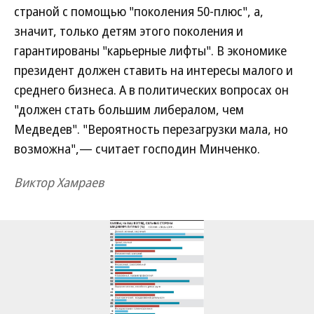
страной с помощью "поколения 50-плюс", а,
значит, только детям этого поколения и
гарантированы "карьерные лифты". В экономике
президент должен ставить на интересы малого и
среднего бизнеса. А в политических вопросах он
"должен стать большим либералом, чем
Медведев". "Вероятность перезагрузки мала, но
возможна",— считает господин Минченко.
Виктор Хамраев