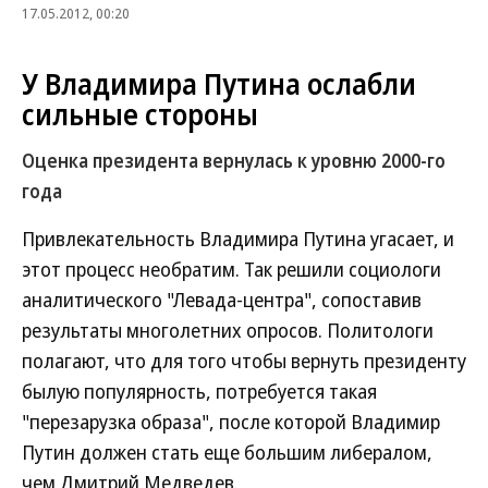
17.05.2012, 00:20
У Владимира Путина ослабли
сильные стороны
Оценка президента вернулась к уровню 2000-го
года
Привлекательность Владимира Путина угасает, и
этот процесс необратим. Так решили социологи
аналитического "Левада-центра", сопоставив
результаты многолетних опросов. Политологи
полагают, что для того чтобы вернуть президенту
былую популярность, потребуется такая
"перезарузка образа", после которой Владимир
Путин должен стать еще большим либералом,
чем Дмитрий Медведев.