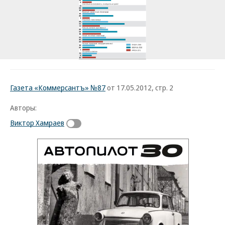
Газета «Коммерсантъ» №87
от 17.05.2012, стр. 2
Авторы:
Виктор Хамраев