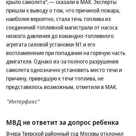
крыло самолета",— сказали в МАК. Эксперты
пришли к выводу о том, что причиной пожара,
наиболее вероятно, стала течь топлива из
соединений топливной магистрали от насоса
низкого давления до командно-топливного
агрегата силовой установки N1 и его
воспламенение при попадании на горячую часть
двигателя. Однако из-за полного разрушения
самолета однозначно установить место течи и
причину, приведшую к течи топлива, не
представилось возможным, отметили в МАК.
"Интерфакс"
МВД не ответит за допрос ребенка
Вчера Тверской районный суд Москвы отклонил