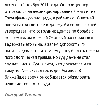
Аксенова 1 ноября 2011 года. Оппозиционер
отправился на несанкционированный митинг на
Триумфальную площадь, а ребенок с 16-летней
няней находились неподалеку. Аксенов-старший
утверждает, что сотрудник Центра по борьбе с
экстремизмом Алексей Окопный распорядился
задержать его сына, а затем допросить. "Я
пытался доказать, что моему сыну была нанесена
психологическая травма, но суд даже не стал
слушать меня. Судья счел, что доказательств
тому нет",— сказал господин Аксенов. В
ближайшее время он собирается обжаловать
решение Тверского суда.
Григорий Туманов