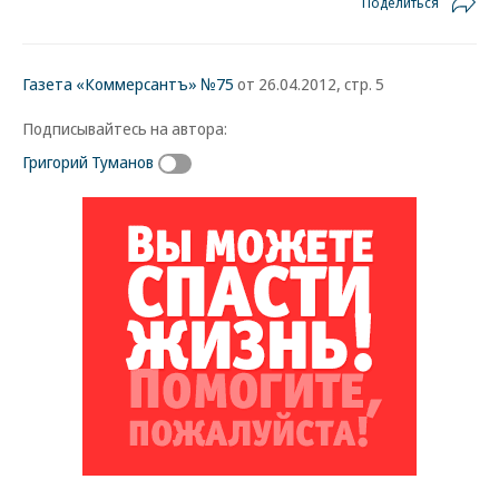
Поделиться
Газета «Коммерсантъ» №75
от 26.04.2012, стр. 5
Подписывайтесь на автора:
Григорий Туманов