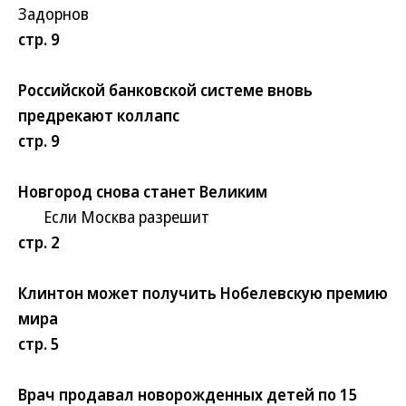
Задорнов
стр. 9
Российской банковской системе вновь
предрекают коллапс
стр. 9
Новгород снова станет Великим
Если Москва разрешит
стр. 2
Клинтон может получить Нобелевскую премию
мира
стр. 5
Врач продавал новорожденных детей по 15