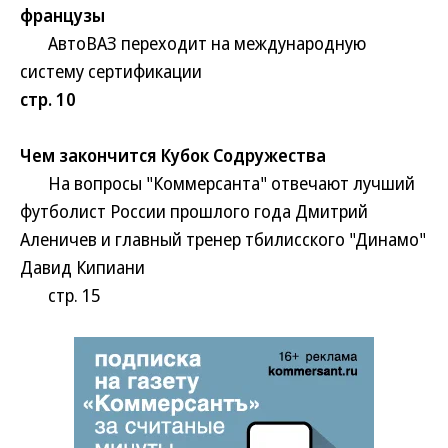
французы
АвтоВАЗ переходит на международную
систему сертификации
стр. 10
Чем закончится Кубок Содружества
На вопросы "Коммерсанта" отвечают лучший
футболист России прошлого года Дмитрий
Аленичев и главный тренер тбилисского "Динамо"
Давид Кипиани
стр. 15