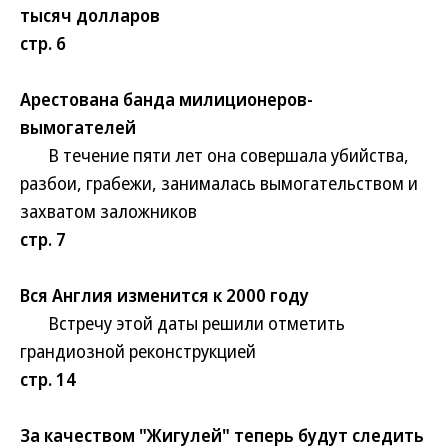
тысяч долларов
стр. 6
Арестована банда милиционеров-
вымогателей
В течение пяти лет она совершала убийства,
разбои, грабежи, занималась вымогательством и
захватом заложников
стр. 7
Вся Англия изменится к 2000 году
Встречу этой даты решили отметить
грандиозной реконструкцией
стр. 14
За качеством "Жигулей" теперь будут следить