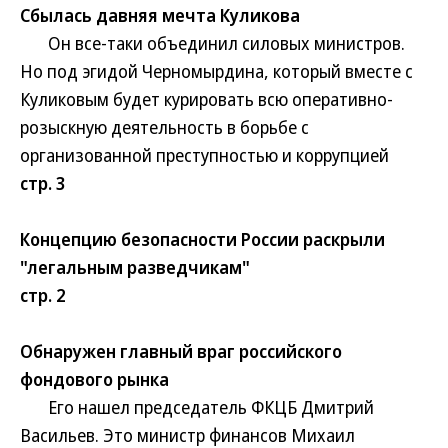
Сбылась давняя мечта Куликова
Он все-таки объединил силовых министров.
Но под эгидой Черномырдина, который вместе с
Куликовым будет курировать всю оперативно-
розыскную деятельность в борьбе с
организованной преступностью и коррупцией
стр. 3
Концепцию безопасности России раскрыли
"легальным разведчикам"
стр. 2
Обнаружен главный враг российского
фондового рынка
Его нашел председатель ФКЦБ Дмитрий
Васильев. Это министр финансов Михаил