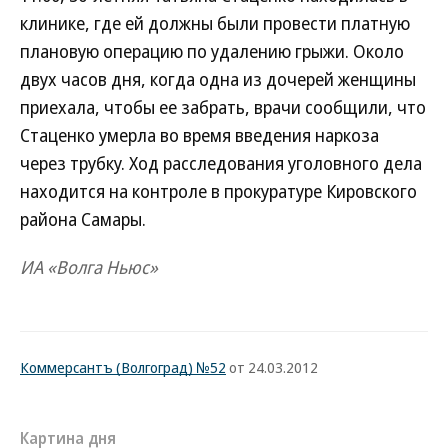
клинике, где ей должны были провести платную
плановую операцию по удалению грыжи. Около
двух часов дня, когда одна из дочерей женщины
приехала, чтобы ее забрать, врачи сообщили, что
Стаценко умерла во время введения наркоза
через трубку. Ход расследования уголовного дела
находится на контроле в прокуратуре Кировского
района Самары.
ИА «Волга Ньюс»
Коммерсантъ (Волгоград) №52
от 24.03.2012
Картина дня