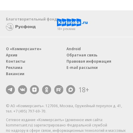
Благотворительный фонд
18+ реклама
О «Коммерсанте»
Android
Архив
Обратная связь
Контакты
Правовая информация
Реклама
E-mail рассылки
Вакансии
18+
© АО «Коммерсантъ». 127006, Москва, Оружейный переулок д. 41,
тел. +7 (495) 797-69-70.
Сетевое издание «Коммерсантъ» (доменное имя сайта:
kommersant.ru) зарегистрировано Федеральной службой
по надзору в сфере связи, информационных технологий и массовых