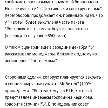
свой пакет, рассказывает знакомый бизнесмена.
Но в результате "эффективных и конструктивных"
переговоров, продолжает он, появилась идея, что
у "Нафты" будет выкуплена часть пакета
"Ростелекома" в рамках buyback оператора
(утвержден на уровне $500 млн).
О таком сценарии еще в середине декабря "Ъ"
рассказывали менеджеры, близкие к одному из
акционеров "Ростелекома".
Сторонами сделки, которую планируется закрыть
в конце января, выступают "Мобител" (100%
принадлежит "Ростелекому") и ВТБ, который
представляет интересы господина Керимова,
говорит источник "Ъ". В понедельник совет