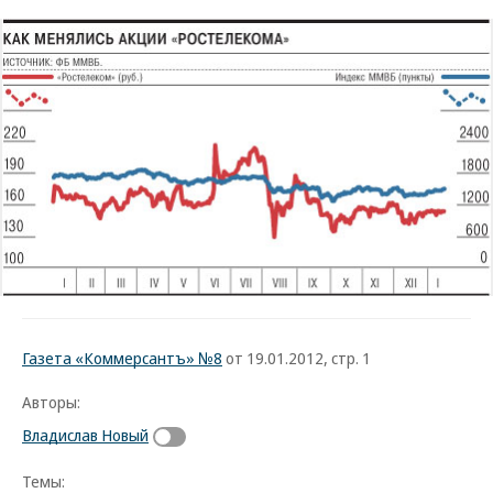
Газета «Коммерсантъ» №8
от 19.01.2012, стр. 1
Авторы:
Владислав Новый
Темы: