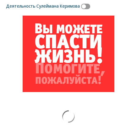
Деятельность Сулеймана Керимова