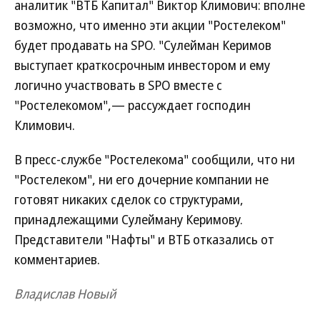
аналитик "ВТБ Капитал" Виктор Климович: вполне
возможно, что именно эти акции "Ростелеком"
будет продавать на SPO. "Сулейман Керимов
выступает краткосрочным инвестором и ему
логично участвовать в SPO вместе с
"Ростелекомом",— рассуждает господин
Климович.
В пресс-службе "Ростелекома" сообщили, что ни
"Ростелеком", ни его дочерние компании не
готовят никаких сделок со структурами,
принадлежащими Сулейману Керимову.
Представители "Нафты" и ВТБ отказались от
комментариев.
Владислав Новый