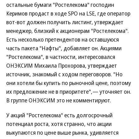
остальные бумаги "Ростелекома" господин
Керимов продаст в ходе SPO на LSE, где оператор
вот-вот должен получить листинг, утверждает
менеджер, близкий к акционерам "Ростелекома".
Есть несколько претендентов на оставшуюся
часть пакета "Нафты", добавляет он. Акциями
"Ростелекома", в частности, интересовался
ОНЭКСИМ Михаила Прохорова, утверждает
источник, знакомый с ходом переговоров. "Но
они хотели бы купить по рыночной цене, поэтому
их предложение не в приоритете",— уточняет он.
В группе ОНЭКСИМ это не комментируют.
У акций "Ростелекома" есть долгосрочный
потенциал роста, хотя странно, что акции
выкупаются по цене выше рынка, удивляется